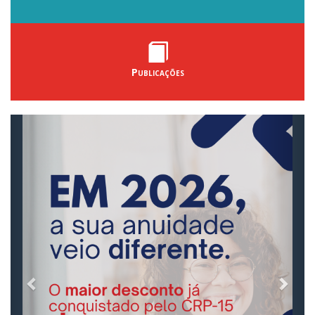
Publicações