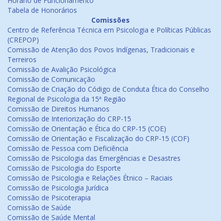
Horário de Funcionamento
Tabela de Honorários
Comissões
Centro de Referência Técnica em Psicologia e Políticas Públicas
(CREPOP)
Comissão de Atenção dos Povos Indígenas, Tradicionais e
Terreiros
Comissão de Avalição Psicológica
Comissão de Comunicação
Comissão de Criação do Código de Conduta Ética do Conselho
Regional de Psicologia da 15ª Região
Comissão de Direitos Humanos
Comissão de Interiorização do CRP-15
Comissão de Orientação e Ética do CRP-15 (COE)
Comissão de Orientação e Fiscalização do CRP-15 (COF)
Comissão de Pessoa com Deficiência
Comissão de Psicologia das Emergências e Desastres
Comissão de Psicologia do Esporte
Comissão de Psicologia e Relações Étnico – Raciais
Comissão de Psicologia Jurídica
Comissão de Psicoterapia
Comissão de Saúde
Comissão de Saúde Mental