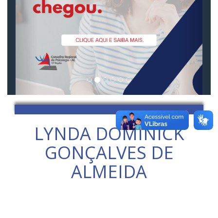
LYNDA DOMINICK
GONÇALVES DE
ALMEIDA