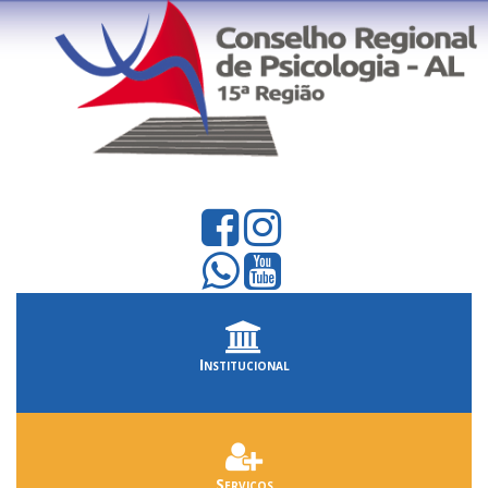
Institucional
Serviços