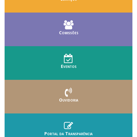
Comissões
Eventos
Ouvidoria
Portal da Transparência