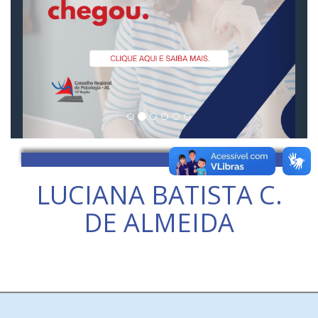
LUCIANA BATISTA C.
DE ALMEIDA