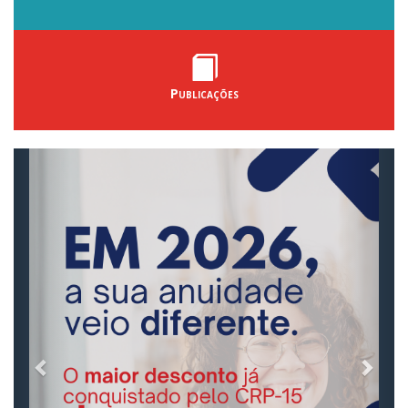
Publicações