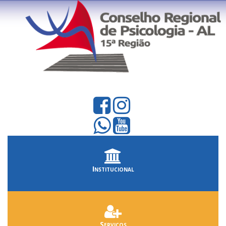
Institucional
Serviços