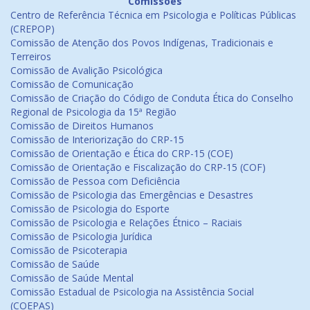
Comissões
Centro de Referência Técnica em Psicologia e Políticas Públicas
(CREPOP)
Comissão de Atenção dos Povos Indígenas, Tradicionais e
Terreiros
Comissão de Avalição Psicológica
Comissão de Comunicação
Comissão de Criação do Código de Conduta Ética do Conselho
Regional de Psicologia da 15ª Região
Comissão de Direitos Humanos
Comissão de Interiorização do CRP-15
Comissão de Orientação e Ética do CRP-15 (COE)
Comissão de Orientação e Fiscalização do CRP-15 (COF)
Comissão de Pessoa com Deficiência
Comissão de Psicologia das Emergências e Desastres
Comissão de Psicologia do Esporte
Comissão de Psicologia e Relações Étnico – Raciais
Comissão de Psicologia Jurídica
Comissão de Psicoterapia
Comissão de Saúde
Comissão de Saúde Mental
Comissão Estadual de Psicologia na Assistência Social
(COEPAS)