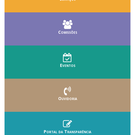
Comissões
Eventos
Ouvidoria
Portal da Transparência