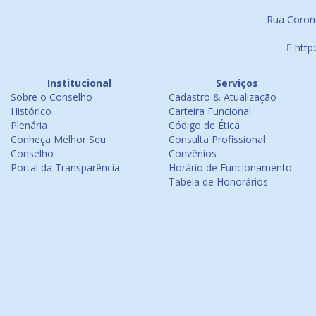
Rua Corone
http
Institucional
Serviços
Sobre o Conselho
Cadastro & Atualização
Histórico
Carteira Funcional
Plenária
Código de Ética
Conheça Melhor Seu
Consulta Profissional
Conselho
Convênios
Portal da Transparência
Horário de Funcionamento
Tabela de Honorários