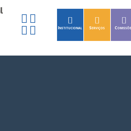
Institucional
Serviços
Comissõ