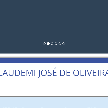
LAUDEMI JOSÉ DE OLIVEIR