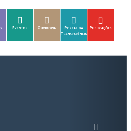
es
Eventos
Ouvidoria
Portal da
Publicações
Transparência