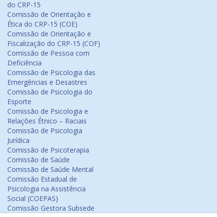
do CRP-15
Comissão de Orientação e
Ética do CRP-15 (COE)
Comissão de Orientação e
Fiscalização do CRP-15 (COF)
Comissão de Pessoa com
Deficiência
Comissão de Psicologia das
Emergências e Desastres
Comissão de Psicologia do
Esporte
Comissão de Psicologia e
Relações Étnico – Raciais
Comissão de Psicologia
Jurídica
Comissão de Psicoterapia
Comissão de Saúde
Comissão de Saúde Mental
Comissão Estadual de
Psicologia na Assistência
Social (COEPAS)
Comissão Gestora Subsede