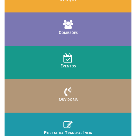
Comissões
Eventos
Ouvidoria
Portal da Transparência