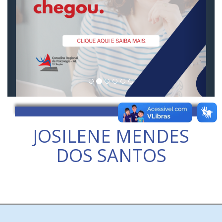
JOSILENE MENDES
DOS SANTOS