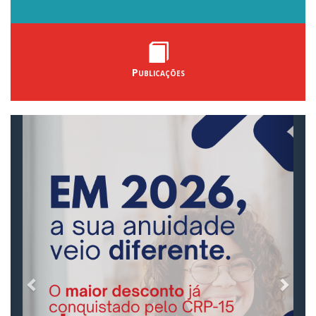
Publicações