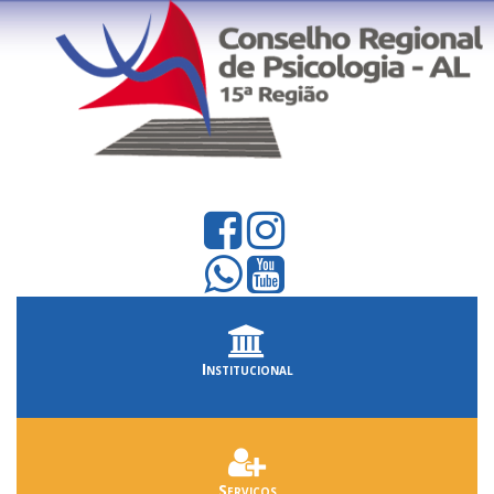
Institucional
Serviços