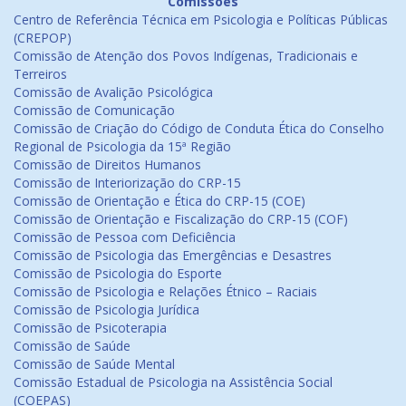
Comissões
Centro de Referência Técnica em Psicologia e Políticas Públicas
(CREPOP)
Comissão de Atenção dos Povos Indígenas, Tradicionais e
Terreiros
Comissão de Avalição Psicológica
Comissão de Comunicação
Comissão de Criação do Código de Conduta Ética do Conselho
Regional de Psicologia da 15ª Região
Comissão de Direitos Humanos
Comissão de Interiorização do CRP-15
Comissão de Orientação e Ética do CRP-15 (COE)
Comissão de Orientação e Fiscalização do CRP-15 (COF)
Comissão de Pessoa com Deficiência
Comissão de Psicologia das Emergências e Desastres
Comissão de Psicologia do Esporte
Comissão de Psicologia e Relações Étnico – Raciais
Comissão de Psicologia Jurídica
Comissão de Psicoterapia
Comissão de Saúde
Comissão de Saúde Mental
Comissão Estadual de Psicologia na Assistência Social
(COEPAS)