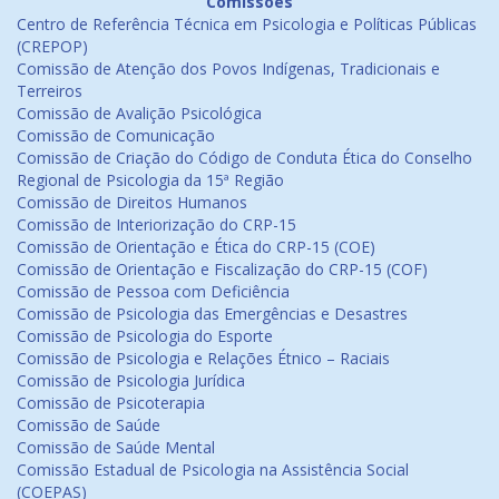
Comissões
Centro de Referência Técnica em Psicologia e Políticas Públicas
(CREPOP)
Comissão de Atenção dos Povos Indígenas, Tradicionais e
Terreiros
Comissão de Avalição Psicológica
Comissão de Comunicação
Comissão de Criação do Código de Conduta Ética do Conselho
Regional de Psicologia da 15ª Região
Comissão de Direitos Humanos
Comissão de Interiorização do CRP-15
Comissão de Orientação e Ética do CRP-15 (COE)
Comissão de Orientação e Fiscalização do CRP-15 (COF)
Comissão de Pessoa com Deficiência
Comissão de Psicologia das Emergências e Desastres
Comissão de Psicologia do Esporte
Comissão de Psicologia e Relações Étnico – Raciais
Comissão de Psicologia Jurídica
Comissão de Psicoterapia
Comissão de Saúde
Comissão de Saúde Mental
Comissão Estadual de Psicologia na Assistência Social
(COEPAS)