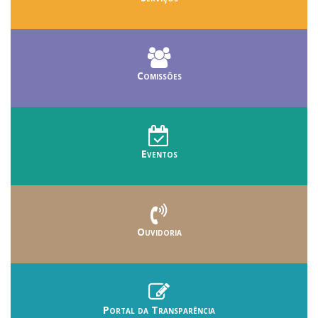
Comissões
Eventos
Ouvidoria
Portal da Transparência