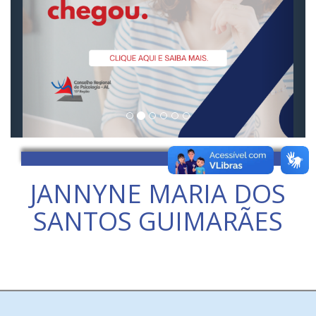
JANNYNE MARIA DOS
SANTOS GUIMARÃES