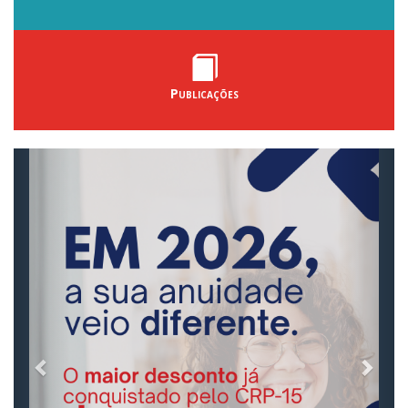
Publicações