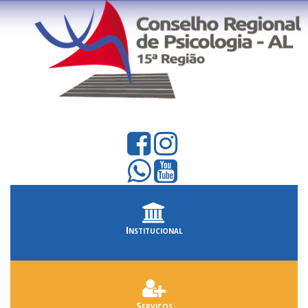
Institucional
Serviços