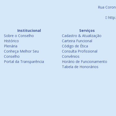
Rua Corone
http
Institucional
Serviços
Sobre o Conselho
Cadastro & Atualização
Histórico
Carteira Funcional
Plenária
Código de Ética
Conheça Melhor Seu
Consulta Profissional
Conselho
Convênios
Portal da Transparência
Horário de Funcionamento
Tabela de Honorários