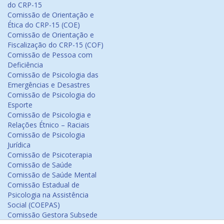
do CRP-15
Comissão de Orientação e
Ética do CRP-15 (COE)
Comissão de Orientação e
Fiscalização do CRP-15 (COF)
Comissão de Pessoa com
Deficiência
Comissão de Psicologia das
Emergências e Desastres
Comissão de Psicologia do
Esporte
Comissão de Psicologia e
Relações Étnico – Raciais
Comissão de Psicologia
Jurídica
Comissão de Psicoterapia
Comissão de Saúde
Comissão de Saúde Mental
Comissão Estadual de
Psicologia na Assistência
Social (COEPAS)
Comissão Gestora Subsede