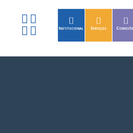
Institucional
Serviços
Comissõ