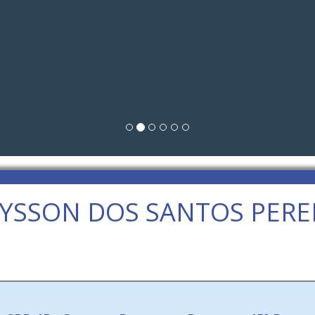
YSSON DOS SANTOS PERE