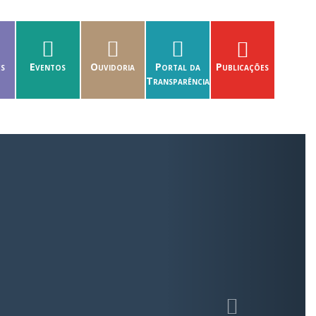
es
Eventos
Ouvidoria
Portal da
Publicações
Transparência