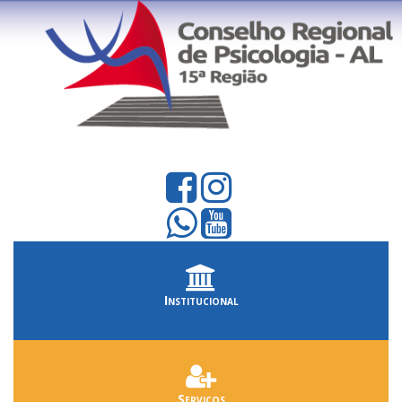
Institucional
Serviços