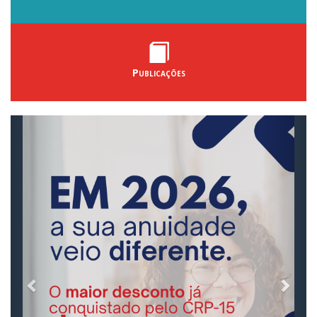
Publicações