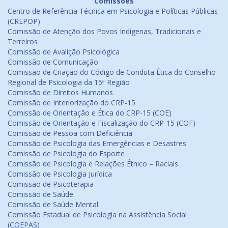
Comissões
Centro de Referência Técnica em Psicologia e Políticas Públicas
(CREPOP)
Comissão de Atenção dos Povos Indígenas, Tradicionais e
Terreiros
Comissão de Avalição Psicológica
Comissão de Comunicação
Comissão de Criação do Código de Conduta Ética do Conselho
Regional de Psicologia da 15ª Região
Comissão de Direitos Humanos
Comissão de Interiorização do CRP-15
Comissão de Orientação e Ética do CRP-15 (COE)
Comissão de Orientação e Fiscalização do CRP-15 (COF)
Comissão de Pessoa com Deficiência
Comissão de Psicologia das Emergências e Desastres
Comissão de Psicologia do Esporte
Comissão de Psicologia e Relações Étnico – Raciais
Comissão de Psicologia Jurídica
Comissão de Psicoterapia
Comissão de Saúde
Comissão de Saúde Mental
Comissão Estadual de Psicologia na Assistência Social
(COEPAS)