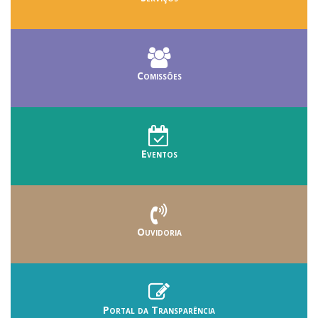
Comissões
Eventos
Ouvidoria
Portal da Transparência