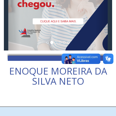
ENOQUE MOREIRA DA
SILVA NETO