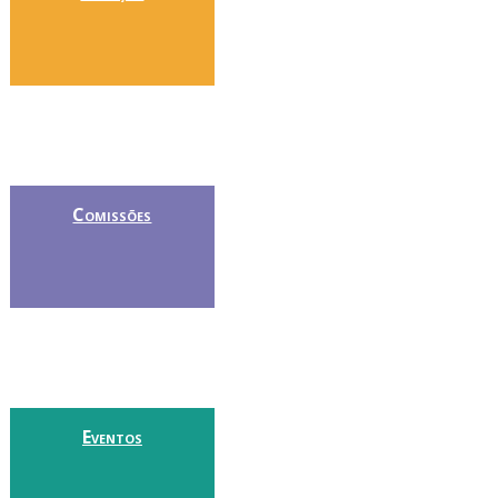
Comissões
Eventos