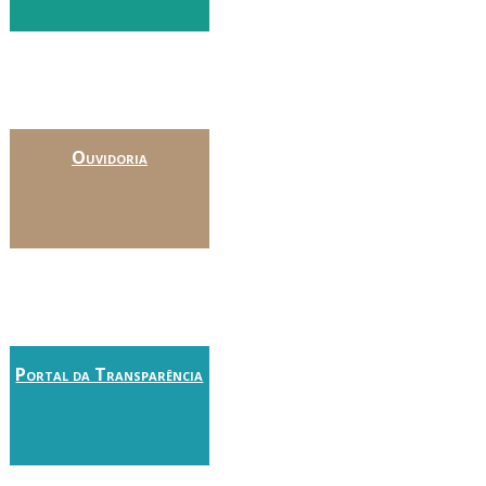
Ouvidoria
Portal da Transparência