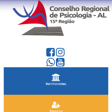
Institucional
Serviços