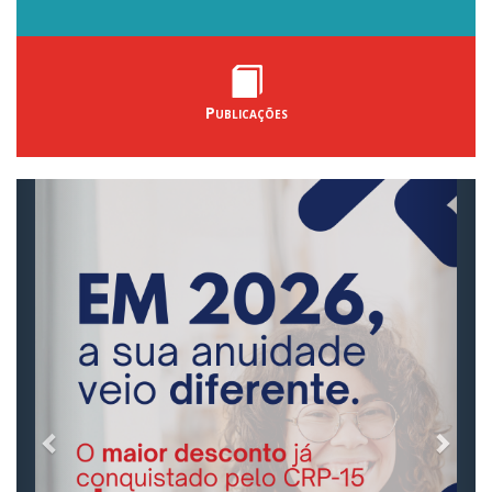
Publicações