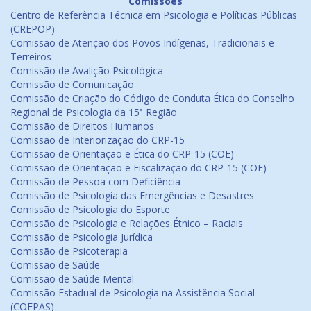
Comissões
Centro de Referência Técnica em Psicologia e Políticas Públicas
(CREPOP)
Comissão de Atenção dos Povos Indígenas, Tradicionais e
Terreiros
Comissão de Avalição Psicológica
Comissão de Comunicação
Comissão de Criação do Código de Conduta Ética do Conselho
Regional de Psicologia da 15ª Região
Comissão de Direitos Humanos
Comissão de Interiorização do CRP-15
Comissão de Orientação e Ética do CRP-15 (COE)
Comissão de Orientação e Fiscalização do CRP-15 (COF)
Comissão de Pessoa com Deficiência
Comissão de Psicologia das Emergências e Desastres
Comissão de Psicologia do Esporte
Comissão de Psicologia e Relações Étnico – Raciais
Comissão de Psicologia Jurídica
Comissão de Psicoterapia
Comissão de Saúde
Comissão de Saúde Mental
Comissão Estadual de Psicologia na Assistência Social
(COEPAS)