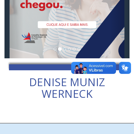
DENISE MUNIZ
WERNECK