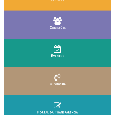
Comissões
Eventos
Ouvidoria
Portal da Transparência