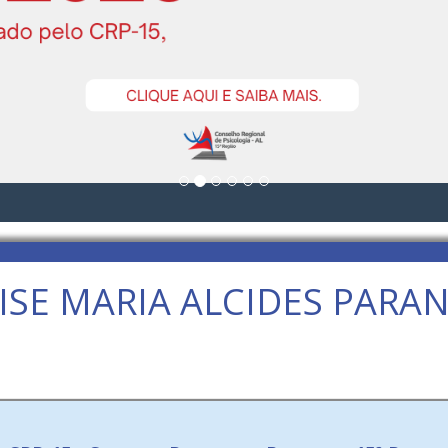
ISE MARIA ALCIDES PARA