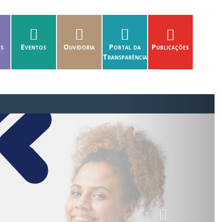
es
Eventos
Ouvidoria
Portal da
Publicações
Transparência