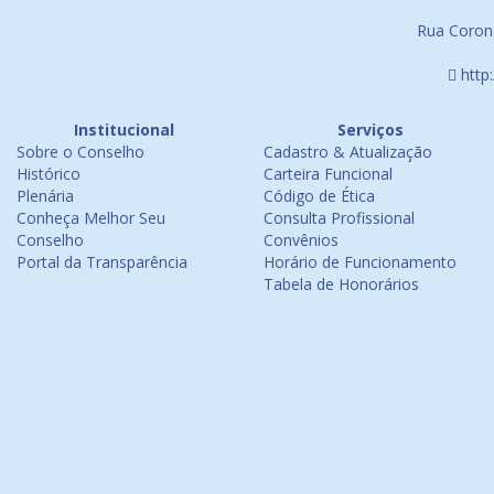
Rua Corone
http
Institucional
Serviços
Sobre o Conselho
Cadastro & Atualização
Histórico
Carteira Funcional
Plenária
Código de Ética
Conheça Melhor Seu
Consulta Profissional
Conselho
Convênios
Portal da Transparência
Horário de Funcionamento
Tabela de Honorários