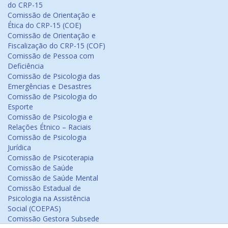
do CRP-15
Comissão de Orientação e
Ética do CRP-15 (COE)
Comissão de Orientação e
Fiscalização do CRP-15 (COF)
Comissão de Pessoa com
Deficiência
Comissão de Psicologia das
Emergências e Desastres
Comissão de Psicologia do
Esporte
Comissão de Psicologia e
Relações Étnico – Raciais
Comissão de Psicologia
Jurídica
Comissão de Psicoterapia
Comissão de Saúde
Comissão de Saúde Mental
Comissão Estadual de
Psicologia na Assistência
Social (COEPAS)
Comissão Gestora Subsede