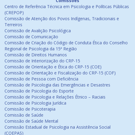
Comissões
Centro de Referência Técnica em Psicologia e Políticas Públicas
(CREPOP)
Comissão de Atenção dos Povos Indígenas, Tradicionais e
Terreiros
Comissão de Avalição Psicológica
Comissão de Comunicação
Comissão de Criação do Código de Conduta Ética do Conselho
Regional de Psicologia da 15ª Região
Comissão de Direitos Humanos
Comissão de Interiorização do CRP-15
Comissão de Orientação e Ética do CRP-15 (COE)
Comissão de Orientação e Fiscalização do CRP-15 (COF)
Comissão de Pessoa com Deficiência
Comissão de Psicologia das Emergências e Desastres
Comissão de Psicologia do Esporte
Comissão de Psicologia e Relações Étnico – Raciais
Comissão de Psicologia Jurídica
Comissão de Psicoterapia
Comissão de Saúde
Comissão de Saúde Mental
Comissão Estadual de Psicologia na Assistência Social
(COEPAS)