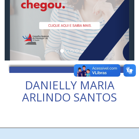
DANIELLY MARIA
ARLINDO SANTOS