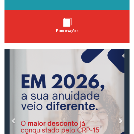
Publicações