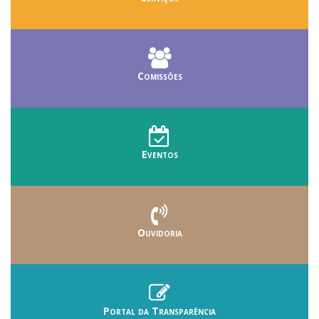
Comissões
Eventos
Ouvidoria
Portal da Transparência