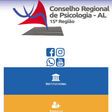
Institucional
Serviços