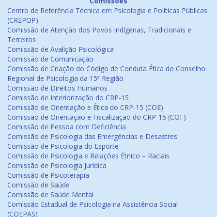
Comissões
Centro de Referência Técnica em Psicologia e Políticas Públicas
(CREPOP)
Comissão de Atenção dos Povos Indígenas, Tradicionais e
Terreiros
Comissão de Avalição Psicológica
Comissão de Comunicação
Comissão de Criação do Código de Conduta Ética do Conselho
Regional de Psicologia da 15ª Região
Comissão de Direitos Humanos
Comissão de Interiorização do CRP-15
Comissão de Orientação e Ética do CRP-15 (COE)
Comissão de Orientação e Fiscalização do CRP-15 (COF)
Comissão de Pessoa com Deficiência
Comissão de Psicologia das Emergências e Desastres
Comissão de Psicologia do Esporte
Comissão de Psicologia e Relações Étnico – Raciais
Comissão de Psicologia Jurídica
Comissão de Psicoterapia
Comissão de Saúde
Comissão de Saúde Mental
Comissão Estadual de Psicologia na Assistência Social
(COEPAS)