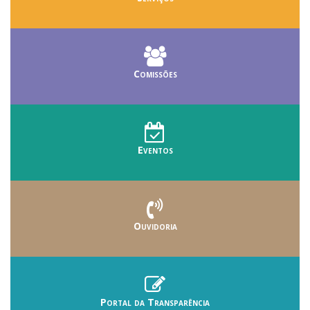
Comissões
Eventos
Ouvidoria
Portal da Transparência