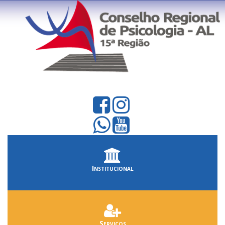
Institucional
Serviços