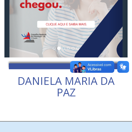
DANIELA MARIA DA
PAZ