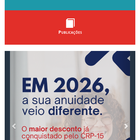
Publicações