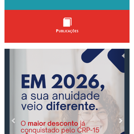
Publicações