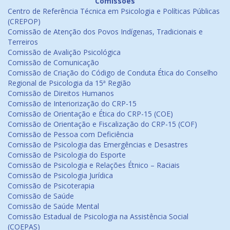
Comissões
Centro de Referência Técnica em Psicologia e Políticas Públicas
(CREPOP)
Comissão de Atenção dos Povos Indígenas, Tradicionais e
Terreiros
Comissão de Avalição Psicológica
Comissão de Comunicação
Comissão de Criação do Código de Conduta Ética do Conselho
Regional de Psicologia da 15ª Região
Comissão de Direitos Humanos
Comissão de Interiorização do CRP-15
Comissão de Orientação e Ética do CRP-15 (COE)
Comissão de Orientação e Fiscalização do CRP-15 (COF)
Comissão de Pessoa com Deficiência
Comissão de Psicologia das Emergências e Desastres
Comissão de Psicologia do Esporte
Comissão de Psicologia e Relações Étnico – Raciais
Comissão de Psicologia Jurídica
Comissão de Psicoterapia
Comissão de Saúde
Comissão de Saúde Mental
Comissão Estadual de Psicologia na Assistência Social
(COEPAS)