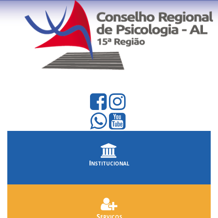
Institucional
Serviços