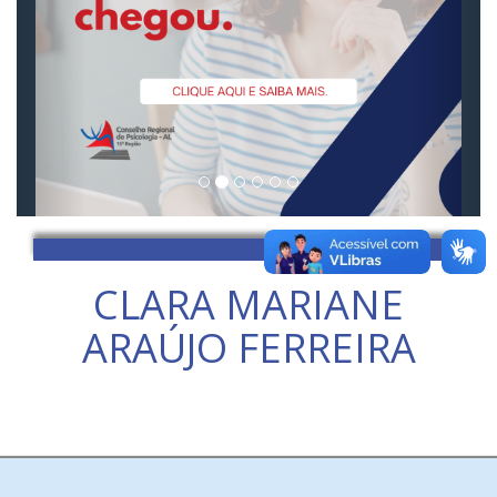
CLARA MARIANE
ARAÚJO FERREIRA