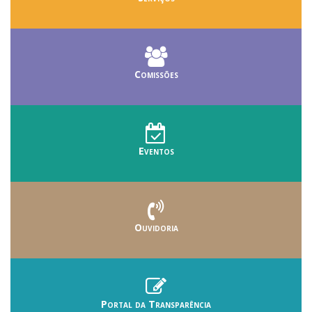
Comissões
Eventos
Ouvidoria
Portal da Transparência