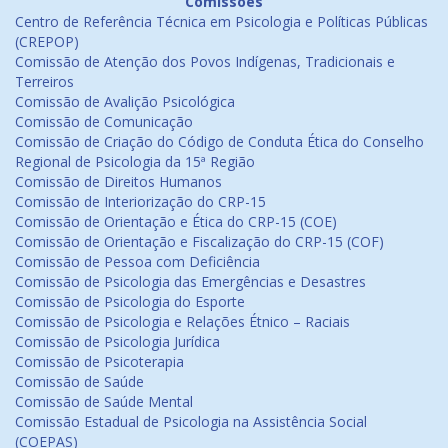
Comissões
Centro de Referência Técnica em Psicologia e Políticas Públicas
(CREPOP)
Comissão de Atenção dos Povos Indígenas, Tradicionais e
Terreiros
Comissão de Avalição Psicológica
Comissão de Comunicação
Comissão de Criação do Código de Conduta Ética do Conselho
Regional de Psicologia da 15ª Região
Comissão de Direitos Humanos
Comissão de Interiorização do CRP-15
Comissão de Orientação e Ética do CRP-15 (COE)
Comissão de Orientação e Fiscalização do CRP-15 (COF)
Comissão de Pessoa com Deficiência
Comissão de Psicologia das Emergências e Desastres
Comissão de Psicologia do Esporte
Comissão de Psicologia e Relações Étnico – Raciais
Comissão de Psicologia Jurídica
Comissão de Psicoterapia
Comissão de Saúde
Comissão de Saúde Mental
Comissão Estadual de Psicologia na Assistência Social
(COEPAS)