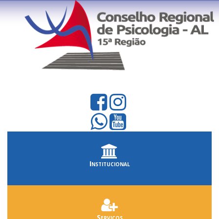
Institucional
Serviços