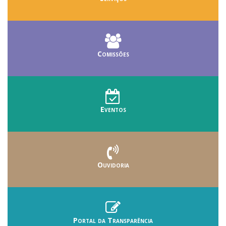
Comissões
Eventos
Ouvidoria
Portal da Transparência