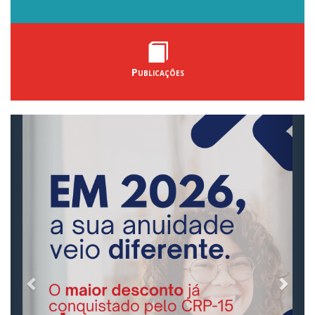
Publicações