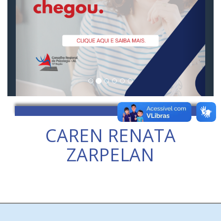
CAREN RENATA
ZARPELAN