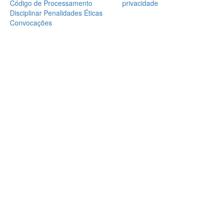
Código de Processamento
privacidade
Disciplinar
Penalidades Éticas
Convocações