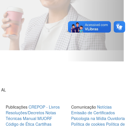
- AL
Publicações
CREPOP - Livros
Comunicação
Notícias
Resoluções/Decretos
Notas
Emissão de Certificados
Técnicas
Manual MUORF
Psicologia na Mídia
Ouvidoria
Código de Ética
Cartilhas
Política de cookies
Política de