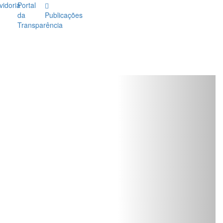
vidoria
Portal
da
Publicações
Transparência