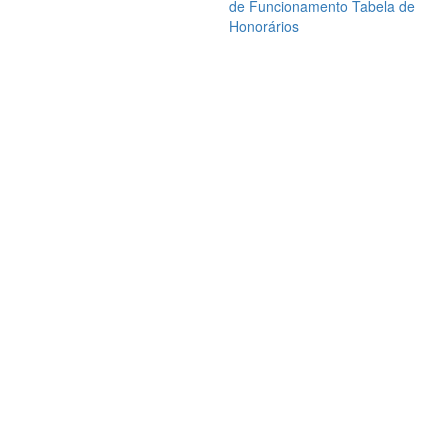
de Funcionamento
Tabela de
Honorários