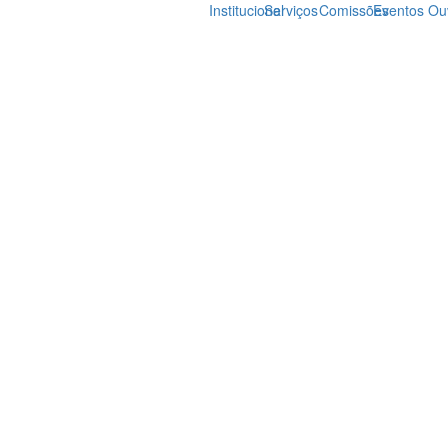
Institucional
Serviços
Comissões
Eventos
Ou