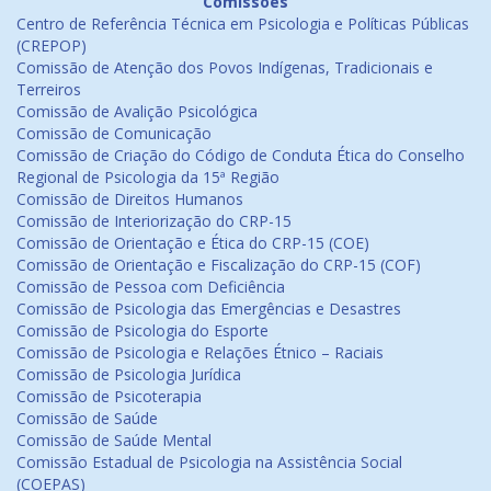
Comissões
Centro de Referência Técnica em Psicologia e Políticas Públicas
(CREPOP)
Comissão de Atenção dos Povos Indígenas, Tradicionais e
Terreiros
Comissão de Avalição Psicológica
Comissão de Comunicação
Comissão de Criação do Código de Conduta Ética do Conselho
Regional de Psicologia da 15ª Região
Comissão de Direitos Humanos
Comissão de Interiorização do CRP-15
Comissão de Orientação e Ética do CRP-15 (COE)
Comissão de Orientação e Fiscalização do CRP-15 (COF)
Comissão de Pessoa com Deficiência
Comissão de Psicologia das Emergências e Desastres
Comissão de Psicologia do Esporte
Comissão de Psicologia e Relações Étnico – Raciais
Comissão de Psicologia Jurídica
Comissão de Psicoterapia
Comissão de Saúde
Comissão de Saúde Mental
Comissão Estadual de Psicologia na Assistência Social
(COEPAS)