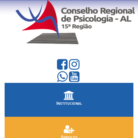
Institucional
Serviços