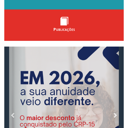
Publicações