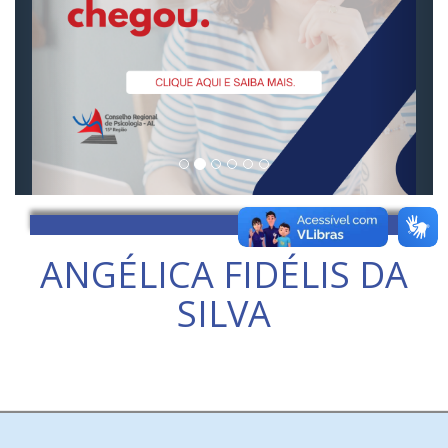
ANGÉLICA FIDÉLIS DA
SILVA