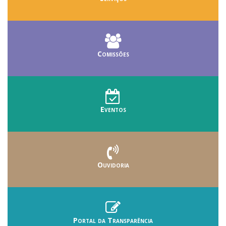
Comissões
Eventos
Ouvidoria
Portal da Transparência