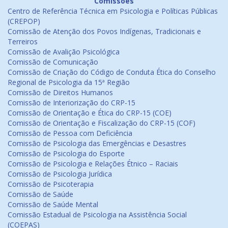
Comissões
Centro de Referência Técnica em Psicologia e Políticas Públicas
(CREPOP)
Comissão de Atenção dos Povos Indígenas, Tradicionais e
Terreiros
Comissão de Avalição Psicológica
Comissão de Comunicação
Comissão de Criação do Código de Conduta Ética do Conselho
Regional de Psicologia da 15ª Região
Comissão de Direitos Humanos
Comissão de Interiorização do CRP-15
Comissão de Orientação e Ética do CRP-15 (COE)
Comissão de Orientação e Fiscalização do CRP-15 (COF)
Comissão de Pessoa com Deficiência
Comissão de Psicologia das Emergências e Desastres
Comissão de Psicologia do Esporte
Comissão de Psicologia e Relações Étnico – Raciais
Comissão de Psicologia Jurídica
Comissão de Psicoterapia
Comissão de Saúde
Comissão de Saúde Mental
Comissão Estadual de Psicologia na Assistência Social
(COEPAS)