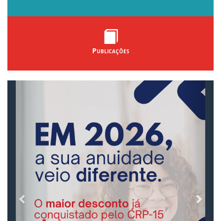
Publicações