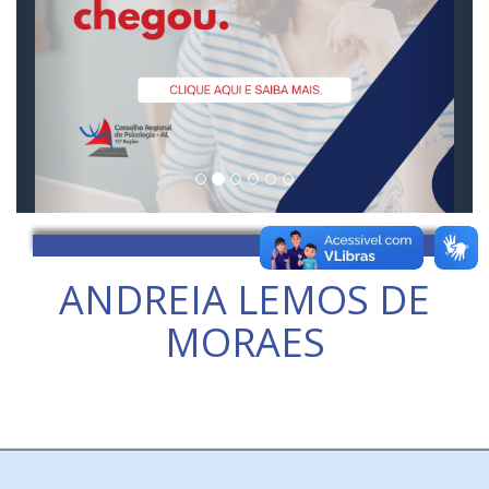
ANDREIA LEMOS DE
MORAES