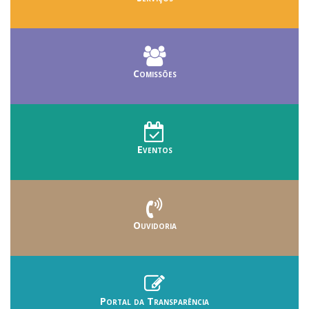
Comissões
Eventos
Ouvidoria
Portal da Transparência