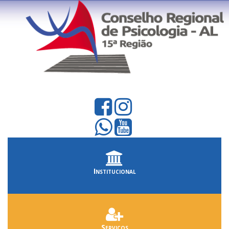
Institucional
Serviços