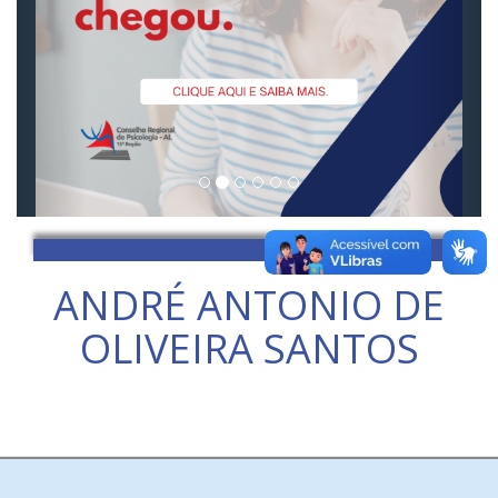
ANDRÉ ANTONIO DE
OLIVEIRA SANTOS