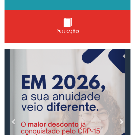
Publicações