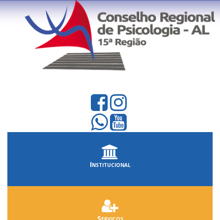
Institucional
Serviços