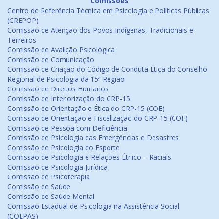
Comissões
Centro de Referência Técnica em Psicologia e Políticas Públicas
(CREPOP)
Comissão de Atenção dos Povos Indígenas, Tradicionais e
Terreiros
Comissão de Avalição Psicológica
Comissão de Comunicação
Comissão de Criação do Código de Conduta Ética do Conselho
Regional de Psicologia da 15ª Região
Comissão de Direitos Humanos
Comissão de Interiorização do CRP-15
Comissão de Orientação e Ética do CRP-15 (COE)
Comissão de Orientação e Fiscalização do CRP-15 (COF)
Comissão de Pessoa com Deficiência
Comissão de Psicologia das Emergências e Desastres
Comissão de Psicologia do Esporte
Comissão de Psicologia e Relações Étnico – Raciais
Comissão de Psicologia Jurídica
Comissão de Psicoterapia
Comissão de Saúde
Comissão de Saúde Mental
Comissão Estadual de Psicologia na Assistência Social
(COEPAS)