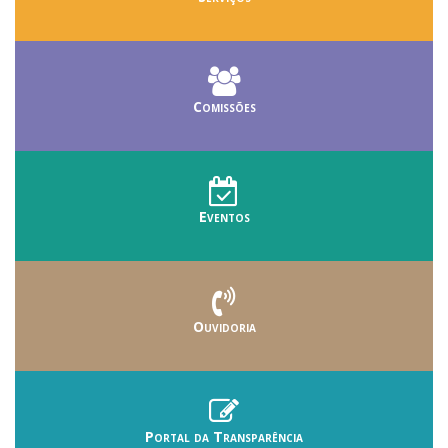
Comissões
Eventos
Ouvidoria
Portal da Transparência