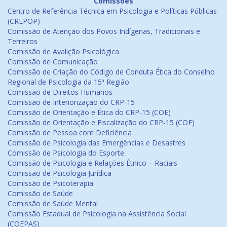
Comissões
Centro de Referência Técnica em Psicologia e Políticas Públicas
(CREPOP)
Comissão de Atenção dos Povos Indígenas, Tradicionais e
Terreiros
Comissão de Avalição Psicológica
Comissão de Comunicação
Comissão de Criação do Código de Conduta Ética do Conselho
Regional de Psicologia da 15ª Região
Comissão de Direitos Humanos
Comissão de Interiorização do CRP-15
Comissão de Orientação e Ética do CRP-15 (COE)
Comissão de Orientação e Fiscalização do CRP-15 (COF)
Comissão de Pessoa com Deficiência
Comissão de Psicologia das Emergências e Desastres
Comissão de Psicologia do Esporte
Comissão de Psicologia e Relações Étnico – Raciais
Comissão de Psicologia Jurídica
Comissão de Psicoterapia
Comissão de Saúde
Comissão de Saúde Mental
Comissão Estadual de Psicologia na Assistência Social
(COEPAS)