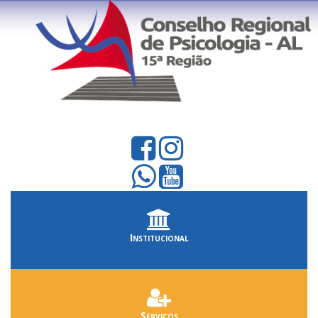
Institucional
Serviços