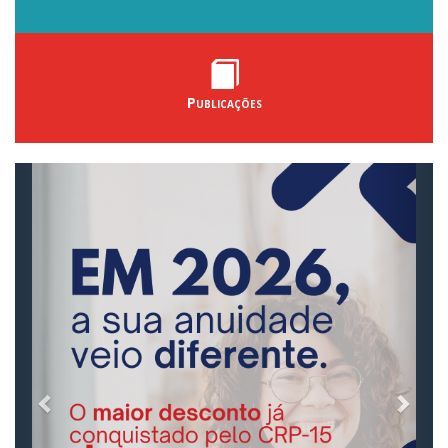
Publicações