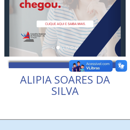
ALIPIA SOARES DA
SILVA