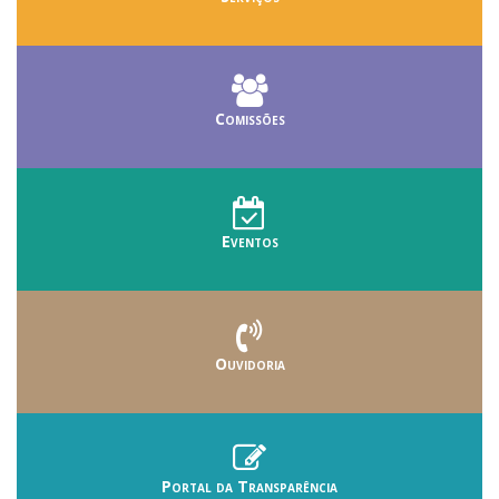
Comissões
Eventos
Ouvidoria
Portal da Transparência