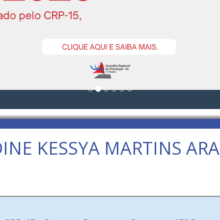
INE KESSYA MARTINS AR