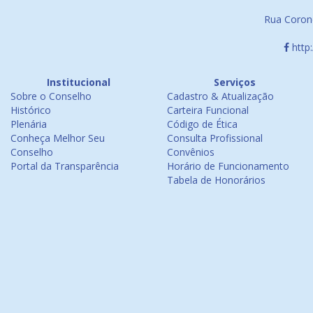
Rua Corone
http
Institucional
Serviços
Sobre o Conselho
Cadastro & Atualização
Histórico
Carteira Funcional
Plenária
Código de Ética
Conheça Melhor Seu
Consulta Profissional
Conselho
Convênios
Portal da Transparência
Horário de Funcionamento
Tabela de Honorários