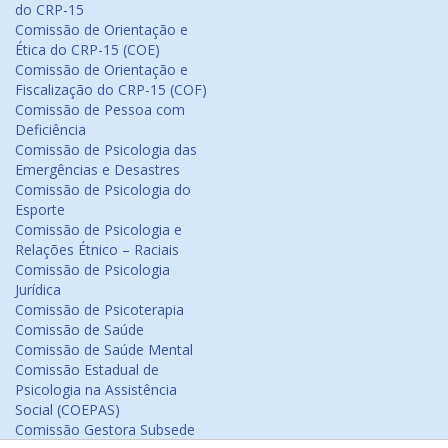
do CRP-15
Comissão de Orientação e
Ética do CRP-15 (COE)
Comissão de Orientação e
Fiscalização do CRP-15 (COF)
Comissão de Pessoa com
Deficiência
Comissão de Psicologia das
Emergências e Desastres
Comissão de Psicologia do
Esporte
Comissão de Psicologia e
Relações Étnico – Raciais
Comissão de Psicologia
Jurídica
Comissão de Psicoterapia
Comissão de Saúde
Comissão de Saúde Mental
Comissão Estadual de
Psicologia na Assistência
Social (COEPAS)
Comissão Gestora Subsede