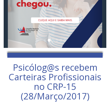
Psicólog@s recebem
Carteiras Profissionais
no CRP-15
(28/Março/2017)