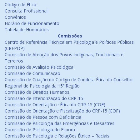
Código de Ética
Consulta Profissional
Convênios
Horário de Funcionamento
Tabela de Honorários
Comissões
Centro de Referência Técnica em Psicologia e Políticas Públicas
(CREPOP)
Comissão de Atenção dos Povos Indígenas, Tradicionais e
Terreiros
Comissão de Avalição Psicológica
Comissão de Comunicação
Comissão de Criação do Código de Conduta Ética do Conselho
Regional de Psicologia da 15ª Região
Comissão de Direitos Humanos
Comissão de Interiorização do CRP-15
Comissão de Orientação e Ética do CRP-15 (COE)
Comissão de Orientação e Fiscalização do CRP-15 (COF)
Comissão de Pessoa com Deficiência
Comissão de Psicologia das Emergências e Desastres
Comissão de Psicologia do Esporte
Comissão de Psicologia e Relações Étnico – Raciais