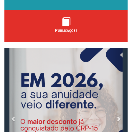
Publicações