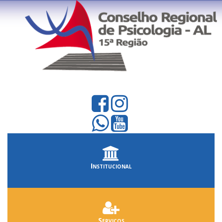
Institucional
Serviços