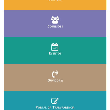
Comissões
Eventos
Ouvidoria
Portal da Transparência