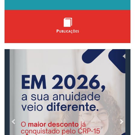
Publicações