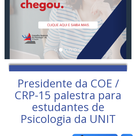
Presidente da COE /
CRP-15 palestra para
estudantes de
Psicologia da UNIT