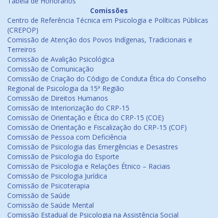
Tabela de Honorários
Comissões
Centro de Referência Técnica em Psicologia e Políticas Públicas
(CREPOP)
Comissão de Atenção dos Povos Indígenas, Tradicionais e
Terreiros
Comissão de Avalição Psicológica
Comissão de Comunicação
Comissão de Criação do Código de Conduta Ética do Conselho
Regional de Psicologia da 15ª Região
Comissão de Direitos Humanos
Comissão de Interiorização do CRP-15
Comissão de Orientação e Ética do CRP-15 (COE)
Comissão de Orientação e Fiscalização do CRP-15 (COF)
Comissão de Pessoa com Deficiência
Comissão de Psicologia das Emergências e Desastres
Comissão de Psicologia do Esporte
Comissão de Psicologia e Relações Étnico – Raciais
Comissão de Psicologia Jurídica
Comissão de Psicoterapia
Comissão de Saúde
Comissão de Saúde Mental
Comissão Estadual de Psicologia na Assistência Social