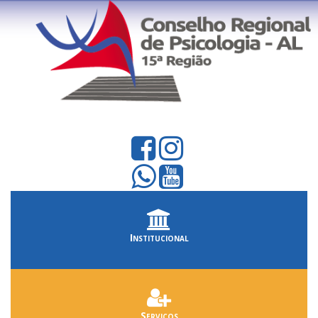
Institucional
Serviços