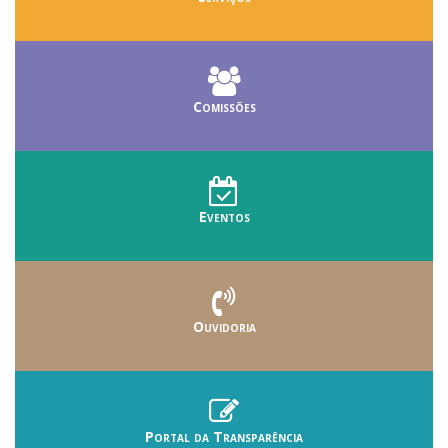
Comissões
Eventos
Ouvidoria
Portal da Transparência