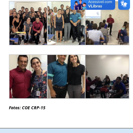
Fotos: COE CRP-15