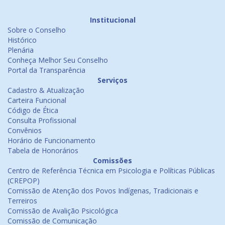
Institucional
Sobre o Conselho
Histórico
Plenária
Conheça Melhor Seu Conselho
Portal da Transparência
Serviços
Cadastro & Atualização
Carteira Funcional
Código de Ética
Consulta Profissional
Convênios
Horário de Funcionamento
Tabela de Honorários
Comissões
Centro de Referência Técnica em Psicologia e Políticas Públicas
(CREPOP)
Comissão de Atenção dos Povos Indígenas, Tradicionais e
Terreiros
Comissão de Avalição Psicológica
Comissão de Comunicação