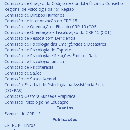
Comissão de Criação do Código de Conduta Ética do Conselho
Regional de Psicologia da 15ª Região
Comissão de Direitos Humanos
Comissão de Interiorização do CRP-15
Comissão de Orientação e Ética do CRP-15 (COE)
Comissão de Orientação e Fiscalização do CRP-15 (COF)
Comissão de Pessoa com Deficiência
Comissão de Psicologia das Emergências e Desastres
Comissão de Psicologia do Esporte
Comissão de Psicologia e Relações Étnico – Raciais
Comissão de Psicologia Jurídica
Comissão de Psicoterapia
Comissão de Saúde
Comissão de Saúde Mental
Comissão Estadual de Psicologia na Assistência Social
(COEPAS)
Comissão Gestora Subsede Arapiraca
Comissão Psicologia na Educação
Eventos
Eventos do CRP-15
Publicações
CREPOP - Livros