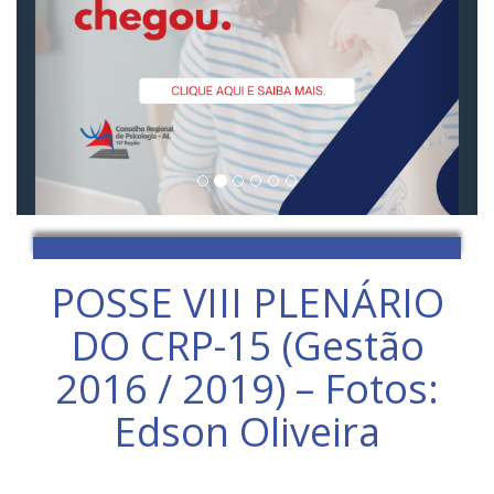
POSSE VIII PLENÁRIO
DO CRP-15 (Gestão
2016 / 2019) – Fotos:
Edson Oliveira