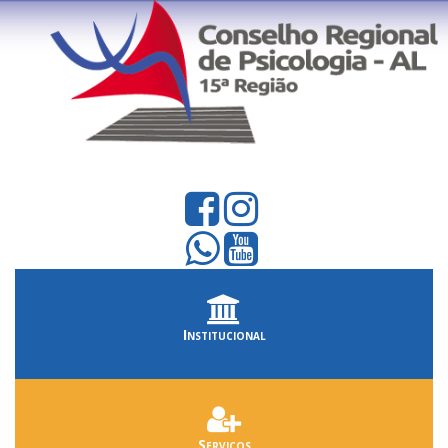
Institucional
Serviços