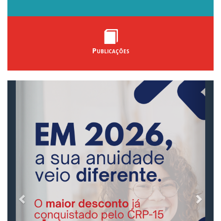
Publicações