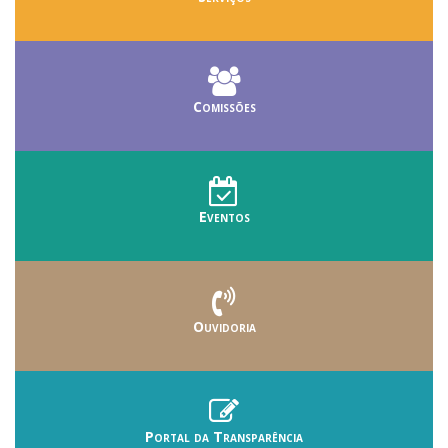
Comissões
Eventos
Ouvidoria
Portal da Transparência