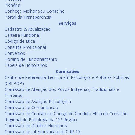
Plenária
Conheça Melhor Seu Conselho
Portal da Transparência
Serviços
Cadastro & Atualização
Carteira Funcional
Código de Ética
Consulta Profissional
Convênios
Horário de Funcionamento
Tabela de Honorários
Comissões
Centro de Referência Técnica em Psicologia e Políticas Públicas
(CREPOP)
Comissão de Atenção dos Povos Indígenas, Tradicionais e
Terreiros
Comissão de Avalição Psicológica
Comissão de Comunicação
Comissão de Criação do Código de Conduta Ética do Conselho
Regional de Psicologia da 15ª Região
Comissão de Direitos Humanos
Comissão de Interiorização do CRP-15