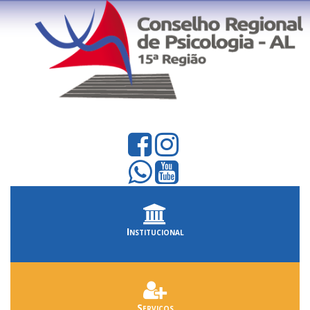
Institucional
Serviços