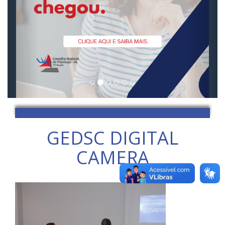
GEDSC DIGITAL
CAMERA