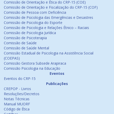
Comissão de Orientação e Ética do CRP-15 (COE)
Comissão de Orientação e Fiscalização do CRP-15 (COF)
Comissão de Pessoa com Deficiência
Comissão de Psicologia das Emergências e Desastres
Comissão de Psicologia do Esporte
Comissão de Psicologia e Relações Étnico – Raciais
Comissão de Psicologia Jurídica
Comissão de Psicoterapia
Comissão de Saúde
Comissão de Saúde Mental
Comissão Estadual de Psicologia na Assistência Social
(COEPAS)
Comissão Gestora Subsede Arapiraca
Comissão Psicologia na Educação
Eventos
Eventos do CRP-15
Publicações
CREPOP - Livros
Resoluções/Decretos
Notas Técnicas
Manual MUORF
Código de Ética