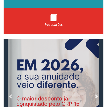
Publicações