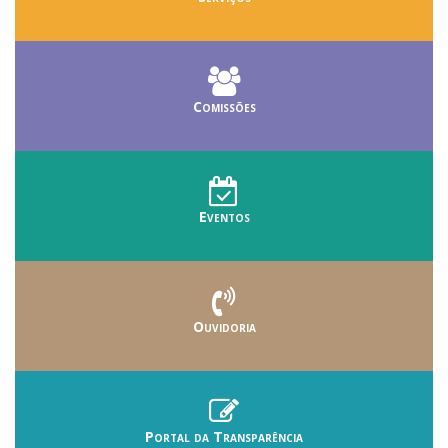
Comissões
Eventos
Ouvidoria
Portal da Transparência