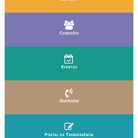
Comissões
Eventos
Ouvidoria
Portal da Transparência