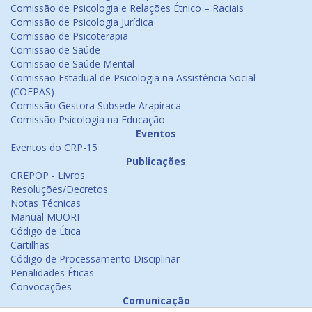
Comissão de Psicologia e Relações Étnico – Raciais
Comissão de Psicologia Jurídica
Comissão de Psicoterapia
Comissão de Saúde
Comissão de Saúde Mental
Comissão Estadual de Psicologia na Assistência Social
(COEPAS)
Comissão Gestora Subsede Arapiraca
Comissão Psicologia na Educação
Eventos
Eventos do CRP-15
Publicações
CREPOP - Livros
Resoluções/Decretos
Notas Técnicas
Manual MUORF
Código de Ética
Cartilhas
Código de Processamento Disciplinar
Penalidades Éticas
Convocações
Comunicação