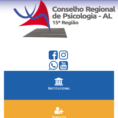
Institucional
Serviços