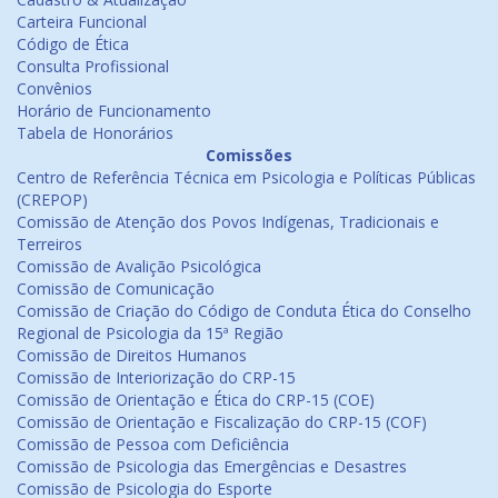
Carteira Funcional
Código de Ética
Consulta Profissional
Convênios
Horário de Funcionamento
Tabela de Honorários
Comissões
Centro de Referência Técnica em Psicologia e Políticas Públicas
(CREPOP)
Comissão de Atenção dos Povos Indígenas, Tradicionais e
Terreiros
Comissão de Avalição Psicológica
Comissão de Comunicação
Comissão de Criação do Código de Conduta Ética do Conselho
Regional de Psicologia da 15ª Região
Comissão de Direitos Humanos
Comissão de Interiorização do CRP-15
Comissão de Orientação e Ética do CRP-15 (COE)
Comissão de Orientação e Fiscalização do CRP-15 (COF)
Comissão de Pessoa com Deficiência
Comissão de Psicologia das Emergências e Desastres
Comissão de Psicologia do Esporte