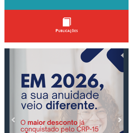
Publicações