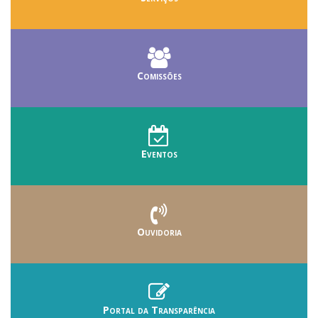
Comissões
Eventos
Ouvidoria
Portal da Transparência