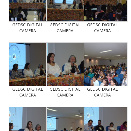
GEDSC DIGITAL
GEDSC DIGITAL
GEDSC DIGITAL
CAMERA
CAMERA
CAMERA
GEDSC DIGITAL
GEDSC DIGITAL
GEDSC DIGITAL
CAMERA
CAMERA
CAMERA