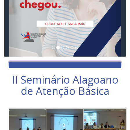
II Seminário Alagoano
de Atenção Básica