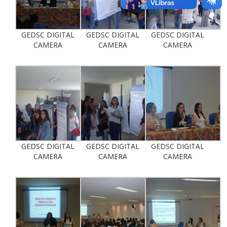
GEDSC DIGITAL
GEDSC DIGITAL
GEDSC DIGITAL
CAMERA
CAMERA
CAMERA
GEDSC DIGITAL
GEDSC DIGITAL
GEDSC DIGITAL
CAMERA
CAMERA
CAMERA