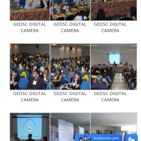
GEDSC DIGITAL
GEDSC DIGITAL
GEDSC DIGITAL
CAMERA
CAMERA
CAMERA
GEDSC DIGITAL
GEDSC DIGITAL
GEDSC DIGITAL
CAMERA
CAMERA
CAMERA