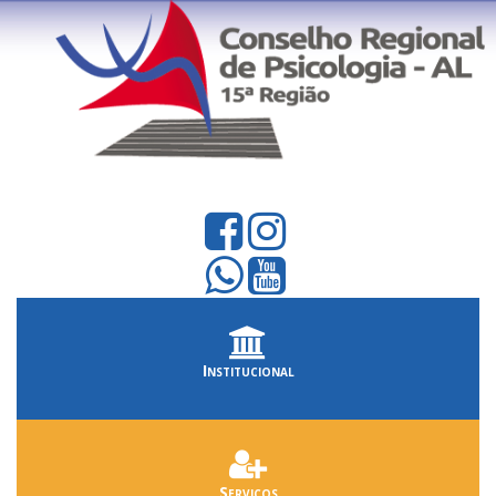
Institucional
Serviços