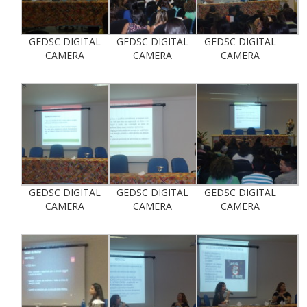
GEDSC DIGITAL
GEDSC DIGITAL
GEDSC DIGITAL
CAMERA
CAMERA
CAMERA
GEDSC DIGITAL
GEDSC DIGITAL
GEDSC DIGITAL
CAMERA
CAMERA
CAMERA