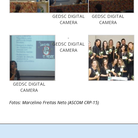
GEDSC DIGITAL
GEDSC DIGITAL
CAMERA
CAMERA
GEDSC DIGITAL
CAMERA
GEDSC DIGITAL
CAMERA
Fotos: Marcelino Freitas Neto (ASCOM CRP-15)