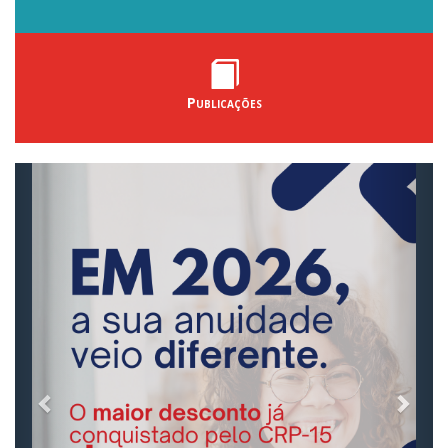
Publicações