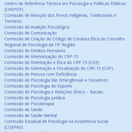
Centro de Referência Técnica em Psicologia e Políticas Públicas
(CREPOP)
Comissão de Atenção dos Povos Indígenas, Tradicionais e
Terreiros
Comissão de Avalição Psicológica
Comissão de Comunicação
Comissão de Criação do Código de Conduta Ética do Conselho
Regional de Psicologia da 15ª Região
Comissão de Direitos Humanos
Comissão de Interiorização do CRP-15
Comissão de Orientação e Ética do CRP-15 (COE)
Comissão de Orientação e Fiscalização do CRP-15 (COF)
Comissão de Pessoa com Deficiência
Comissão de Psicologia das Emergências e Desastres
Comissão de Psicologia do Esporte
Comissão de Psicologia e Relações Étnico – Raciais
Comissão de Psicologia Jurídica
Comissão de Psicoterapia
Comissão de Saúde
Comissão de Saúde Mental
Comissão Estadual de Psicologia na Assistência Social
(COEPAS)