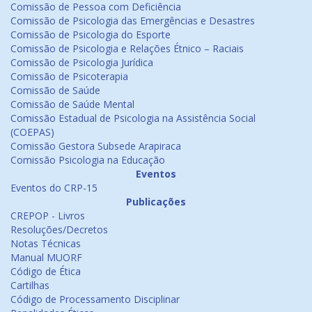
Comissão de Pessoa com Deficiência
Comissão de Psicologia das Emergências e Desastres
Comissão de Psicologia do Esporte
Comissão de Psicologia e Relações Étnico – Raciais
Comissão de Psicologia Jurídica
Comissão de Psicoterapia
Comissão de Saúde
Comissão de Saúde Mental
Comissão Estadual de Psicologia na Assistência Social
(COEPAS)
Comissão Gestora Subsede Arapiraca
Comissão Psicologia na Educação
Eventos
Eventos do CRP-15
Publicações
CREPOP - Livros
Resoluções/Decretos
Notas Técnicas
Manual MUORF
Código de Ética
Cartilhas
Código de Processamento Disciplinar