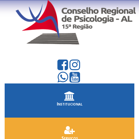
Institucional
Serviços