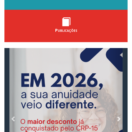
Publicações