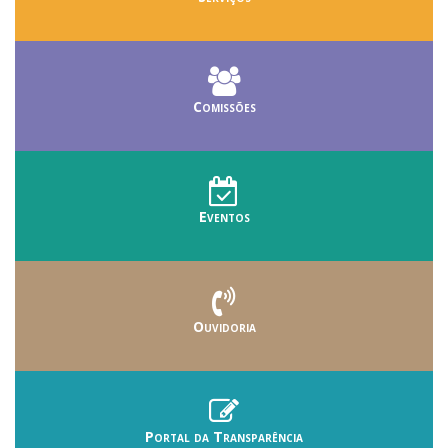
Comissões
Eventos
Ouvidoria
Portal da Transparência