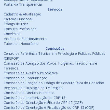
Portal da Transparência
Serviços
Cadastro & Atualização
Carteira Funcional
Código de Ética
Consulta Profissional
Convênios
Horário de Funcionamento
Tabela de Honorários
Comissões
Centro de Referência Técnica em Psicologia e Políticas Públicas
(CREPOP)
Comissão de Atenção dos Povos Indígenas, Tradicionais e
Terreiros
Comissão de Avalição Psicológica
Comissão de Comunicação
Comissão de Criação do Código de Conduta Ética do Conselho
Regional de Psicologia da 15ª Região
Comissão de Direitos Humanos
Comissão de Interiorização do CRP-15
Comissão de Orientação e Ética do CRP-15 (COE)
Comissão de Orientação e Fiscalização do CRP-15 (COF)