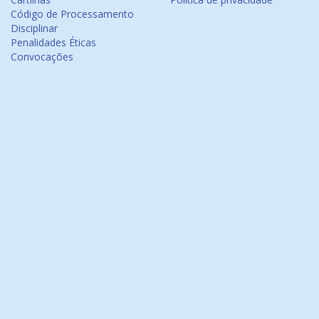
Código de Processamento
Disciplinar
Penalidades Éticas
Convocações