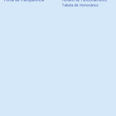
Tabela de Honorários