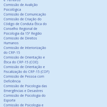
Comissão de Avalição
Psicológica
Comissão de Comunicação
Comissão de Criação do
Código de Conduta Ética do
Conselho Regional de
Psicologia da 15ª Região
Comissão de Direitos
Humanos
Comissão de Interiorização
do CRP-15
Comissão de Orientação e
Ética do CRP-15 (COE)
Comissão de Orientação e
Fiscalização do CRP-15 (COF)
Comissão de Pessoa com
Deficiência
Comissão de Psicologia das
Emergências e Desastres
Comissão de Psicologia do
Esporte
Comissão de Psicologia e