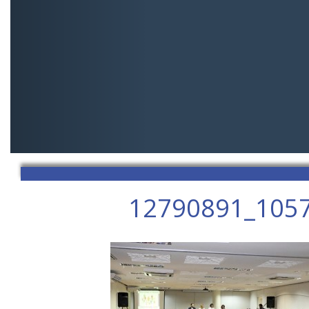
12790891_105