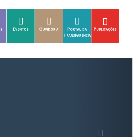
es
Eventos
Ouvidoria
Portal da
Publicações
Transparência