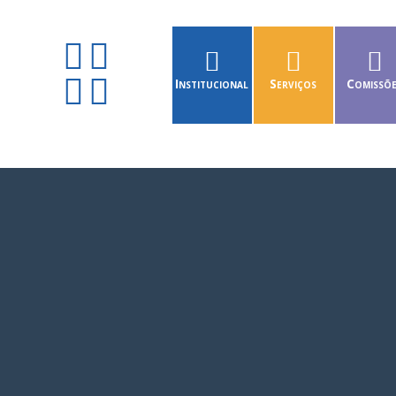
Institucional
Serviços
Comissõ