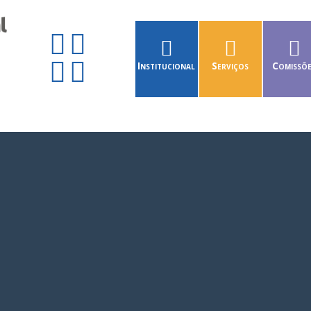
Institucional
Serviços
Comissõ