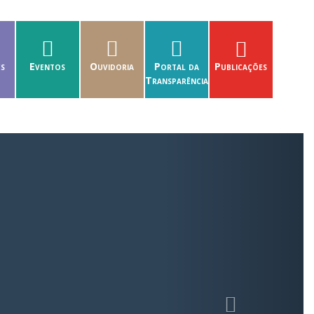
es
Eventos
Ouvidoria
Portal da
Publicações
Transparência