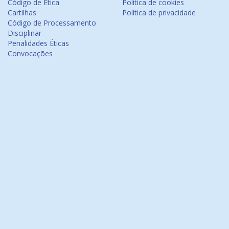
Código de Ética
Política de cookies
Cartilhas
Política de privacidade
Código de Processamento
Disciplinar
Penalidades Éticas
Convocações