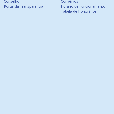
Conselho
Convênios
Portal da Transparência
Horário de Funcionamento
Tabela de Honorários