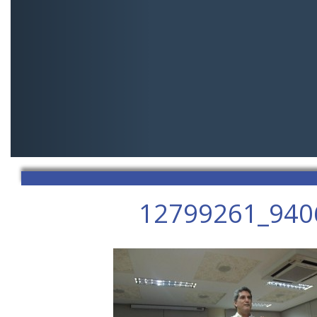
12799261_940