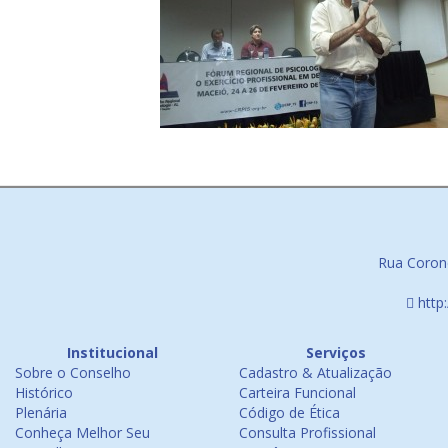
Rua Corone
http
Institucional
Serviços
Sobre o Conselho
Cadastro & Atualização
Histórico
Carteira Funcional
Plenária
Código de Ética
Conheça Melhor Seu
Consulta Profissional