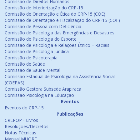
Comissão de Direitos Humanos
Comissão de Interiorização do CRP-15
Comissão de Orientação e Ética do CRP-15 (COE)
Comissão de Orientação e Fiscalização do CRP-15 (COF)
Comissão de Pessoa com Deficiência
Comissão de Psicologia das Emergências e Desastres
Comissão de Psicologia do Esporte
Comissão de Psicologia e Relações Étnico – Raciais
Comissão de Psicologia Jurídica
Comissão de Psicoterapia
Comissão de Saúde
Comissão de Saúde Mental
Comissão Estadual de Psicologia na Assistência Social
(COEPAS)
Comissão Gestora Subsede Arapiraca
Comissão Psicologia na Educação
Eventos
Eventos do CRP-15
Publicações
CREPOP - Livros
Resoluções/Decretos
Notas Técnicas
Manual MUORF