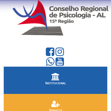
Institucional
Serviços