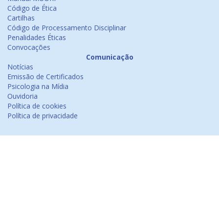
Código de Ética
Cartilhas
Código de Processamento Disciplinar
Penalidades Éticas
Convocações
Comunicação
Notícias
Emissão de Certificados
Psicologia na Mídia
Ouvidoria
Política de cookies
Política de privacidade