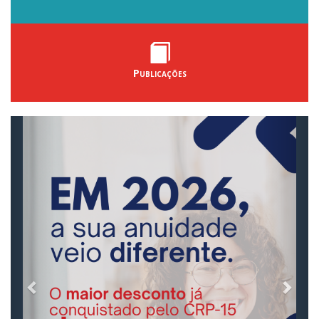
Publicações