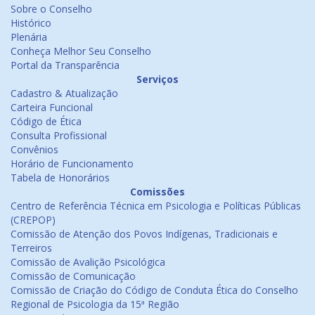
Sobre o Conselho
Histórico
Plenária
Conheça Melhor Seu Conselho
Portal da Transparência
Serviços
Cadastro & Atualização
Carteira Funcional
Código de Ética
Consulta Profissional
Convênios
Horário de Funcionamento
Tabela de Honorários
Comissões
Centro de Referência Técnica em Psicologia e Políticas Públicas
(CREPOP)
Comissão de Atenção dos Povos Indígenas, Tradicionais e
Terreiros
Comissão de Avalição Psicológica
Comissão de Comunicação
Comissão de Criação do Código de Conduta Ética do Conselho
Regional de Psicologia da 15ª Região