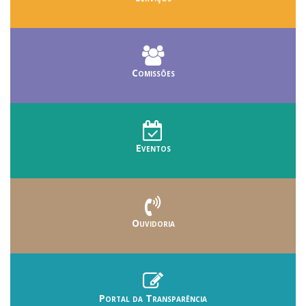
Comissões
Eventos
Ouvidoria
Portal da Transparência