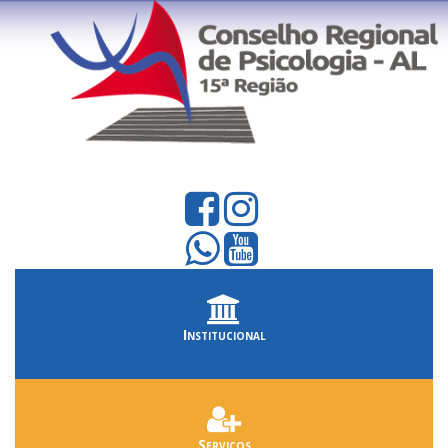
Institucional
Serviços