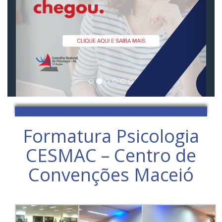
Formatura Psicologia
CESMAC – Centro de
Convenções Maceió