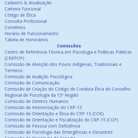
Cadastro & Atualização
Carteira Funcional
Código de Ética
Consulta Profissional
Convênios
Horário de Funcionamento
Tabela de Honorários
Comissões
Centro de Referência Técnica em Psicologia e Políticas Públicas
(CREPOP)
Comissão de Atenção dos Povos Indígenas, Tradicionais e
Terreiros
Comissão de Avalição Psicológica
Comissão de Comunicação
Comissão de Criação do Código de Conduta Ética do Conselho
Regional de Psicologia da 15ª Região
Comissão de Direitos Humanos
Comissão de Interiorização do CRP-15
Comissão de Orientação e Ética do CRP-15 (COE)
Comissão de Orientação e Fiscalização do CRP-15 (COF)
Comissão de Pessoa com Deficiência
Comissão de Psicologia das Emergências e Desastres