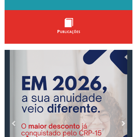
Publicações