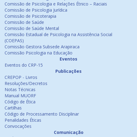
Comissão de Psicologia e Relações Étnico – Raciais
Comissão de Psicologia Jurídica
Comissão de Psicoterapia
Comissão de Saúde
Comissão de Saúde Mental
Comissão Estadual de Psicologia na Assistência Social
(COEPAS)
Comissão Gestora Subsede Arapiraca
Comissão Psicologia na Educação
Eventos
Eventos do CRP-15
Publicações
CREPOP - Livros
Resoluções/Decretos
Notas Técnicas
Manual MUORF
Código de Ética
Cartilhas
Código de Processamento Disciplinar
Penalidades Éticas
Convocações
Comunicação