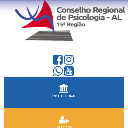
Institucional
Serviços