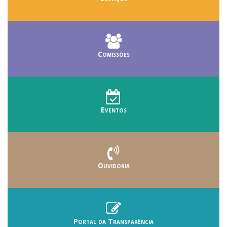
Comissões
Eventos
Ouvidoria
Portal da Transparência