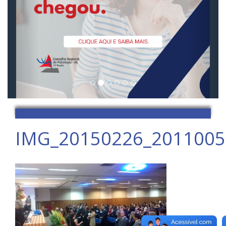
IMG_20150226_2011005