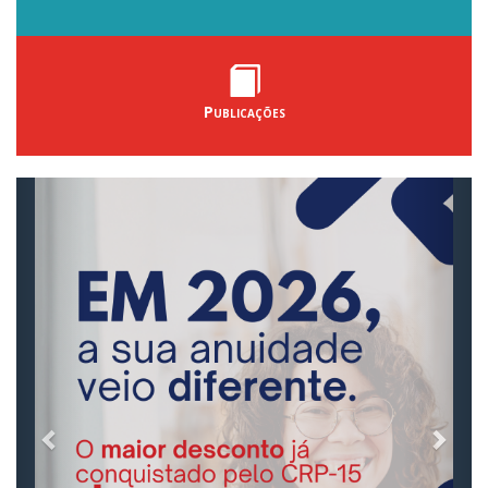
Publicações