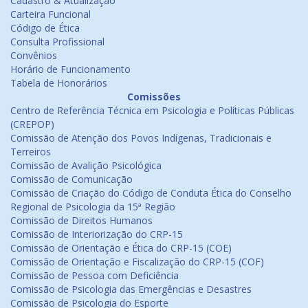
Cadastro & Atualização
Carteira Funcional
Código de Ética
Consulta Profissional
Convênios
Horário de Funcionamento
Tabela de Honorários
Comissões
Centro de Referência Técnica em Psicologia e Políticas Públicas
(CREPOP)
Comissão de Atenção dos Povos Indígenas, Tradicionais e
Terreiros
Comissão de Avalição Psicológica
Comissão de Comunicação
Comissão de Criação do Código de Conduta Ética do Conselho
Regional de Psicologia da 15ª Região
Comissão de Direitos Humanos
Comissão de Interiorização do CRP-15
Comissão de Orientação e Ética do CRP-15 (COE)
Comissão de Orientação e Fiscalização do CRP-15 (COF)
Comissão de Pessoa com Deficiência
Comissão de Psicologia das Emergências e Desastres
Comissão de Psicologia do Esporte