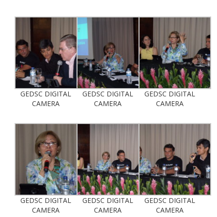
GEDSC DIGITAL
GEDSC DIGITAL
GEDSC DIGITAL
CAMERA
CAMERA
CAMERA
GEDSC DIGITAL
GEDSC DIGITAL
GEDSC DIGITAL
CAMERA
CAMERA
CAMERA