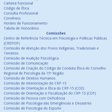
Carteira Funcional
Código de Ética
Consulta Profissional
Convênios
Horário de Funcionamento
Tabela de Honorários
Comissões
Centro de Referência Técnica em Psicologia e Políticas Públicas
(CREPOP)
Comissão de Atenção dos Povos Indígenas, Tradicionais e
Terreiros
Comissão de Avalição Psicológica
Comissão de Comunicação
Comissão de Criação do Código de Conduta Ética do Conselho
Regional de Psicologia da 15ª Região
Comissão de Direitos Humanos
Comissão de Interiorização do CRP-15
Comissão de Orientação e Ética do CRP-15 (COE)
Comissão de Orientação e Fiscalização do CRP-15 (COF)
Comissão de Pessoa com Deficiência
Comissão de Psicologia das Emergências e Desastres
Comissão de Psicologia do Esporte