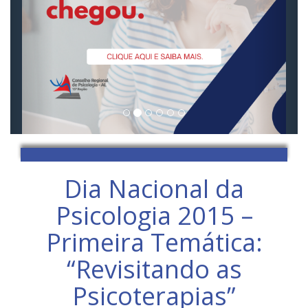
Dia Nacional da
Psicologia 2015 –
Primeira Temática:
“Revisitando as
Psicoterapias”