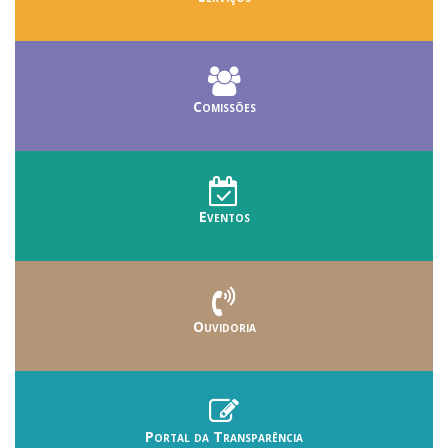
Comissões
Eventos
Ouvidoria
Portal da Transparência