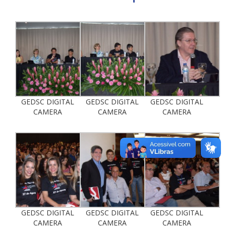
GEDSC DIGITAL
GEDSC DIGITAL
GEDSC DIGITAL
CAMERA
CAMERA
CAMERA
GEDSC DIGITAL
GEDSC DIGITAL
GEDSC DIGITAL
CAMERA
CAMERA
CAMERA