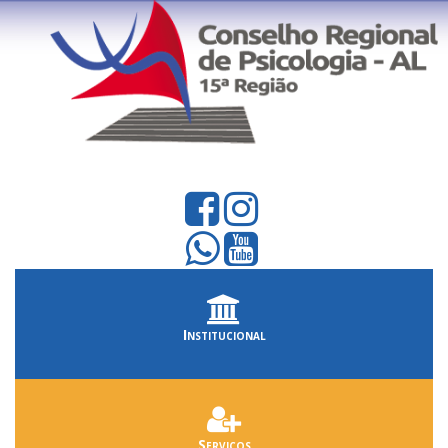
Institucional
Serviços