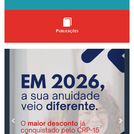
Publicações