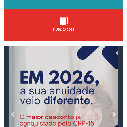
Publicações