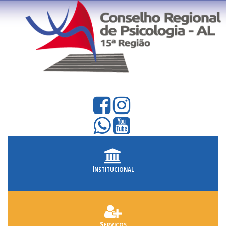
Institucional
Serviços