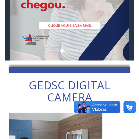
GEDSC DIGITAL
CAMERA