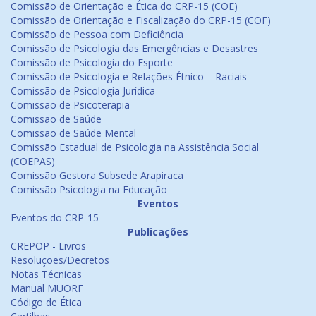
Comissão de Orientação e Ética do CRP-15 (COE)
Comissão de Orientação e Fiscalização do CRP-15 (COF)
Comissão de Pessoa com Deficiência
Comissão de Psicologia das Emergências e Desastres
Comissão de Psicologia do Esporte
Comissão de Psicologia e Relações Étnico – Raciais
Comissão de Psicologia Jurídica
Comissão de Psicoterapia
Comissão de Saúde
Comissão de Saúde Mental
Comissão Estadual de Psicologia na Assistência Social
(COEPAS)
Comissão Gestora Subsede Arapiraca
Comissão Psicologia na Educação
Eventos
Eventos do CRP-15
Publicações
CREPOP - Livros
Resoluções/Decretos
Notas Técnicas
Manual MUORF
Código de Ética