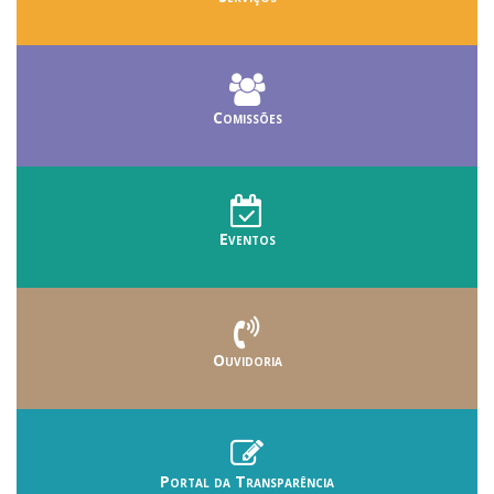
Comissões
Eventos
Ouvidoria
Portal da Transparência