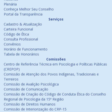
Plenária
Conheça Melhor Seu Conselho
Portal da Transparência
Serviços
Cadastro & Atualização
Carteira Funcional
Código de Ética
Consulta Profissional
Convênios
Horário de Funcionamento
Tabela de Honorários
Comissões
Centro de Referência Técnica em Psicologia e Políticas Públicas
(CREPOP)
Comissão de Atenção dos Povos Indígenas, Tradicionais e
Terreiros
Comissão de Avalição Psicológica
Comissão de Comunicação
Comissão de Criação do Código de Conduta Ética do Conselho
Regional de Psicologia da 15ª Região
Comissão de Direitos Humanos
Comissão de Interiorização do CRP-15