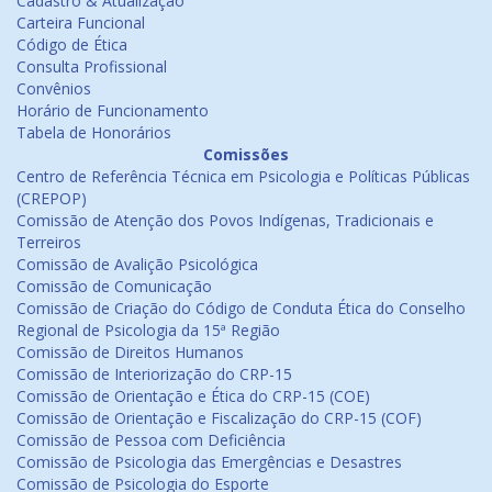
Cadastro & Atualização
Carteira Funcional
Código de Ética
Consulta Profissional
Convênios
Horário de Funcionamento
Tabela de Honorários
Comissões
Centro de Referência Técnica em Psicologia e Políticas Públicas
(CREPOP)
Comissão de Atenção dos Povos Indígenas, Tradicionais e
Terreiros
Comissão de Avalição Psicológica
Comissão de Comunicação
Comissão de Criação do Código de Conduta Ética do Conselho
Regional de Psicologia da 15ª Região
Comissão de Direitos Humanos
Comissão de Interiorização do CRP-15
Comissão de Orientação e Ética do CRP-15 (COE)
Comissão de Orientação e Fiscalização do CRP-15 (COF)
Comissão de Pessoa com Deficiência
Comissão de Psicologia das Emergências e Desastres
Comissão de Psicologia do Esporte