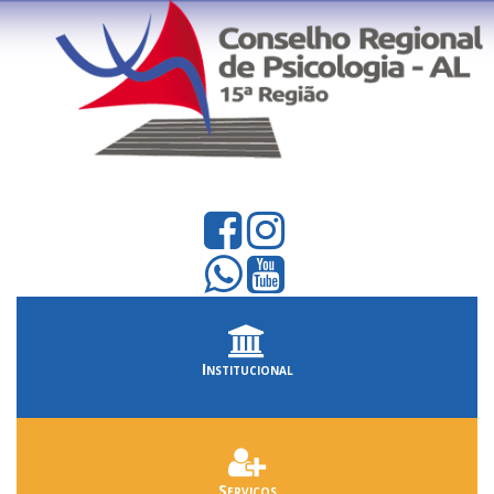
Institucional
Serviços