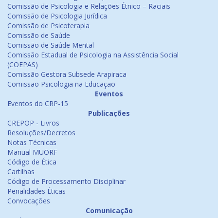
Comissão de Psicologia e Relações Étnico – Raciais
Comissão de Psicologia Jurídica
Comissão de Psicoterapia
Comissão de Saúde
Comissão de Saúde Mental
Comissão Estadual de Psicologia na Assistência Social
(COEPAS)
Comissão Gestora Subsede Arapiraca
Comissão Psicologia na Educação
Eventos
Eventos do CRP-15
Publicações
CREPOP - Livros
Resoluções/Decretos
Notas Técnicas
Manual MUORF
Código de Ética
Cartilhas
Código de Processamento Disciplinar
Penalidades Éticas
Convocações
Comunicação