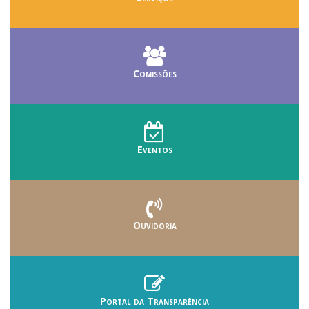
Comissões
Eventos
Ouvidoria
Portal da Transparência