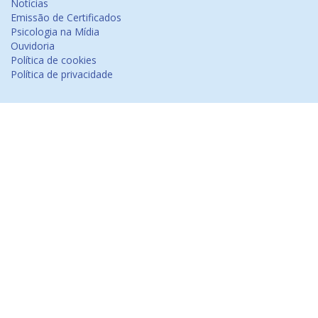
Notícias
Emissão de Certificados
Psicologia na Mídia
Ouvidoria
Política de cookies
Política de privacidade