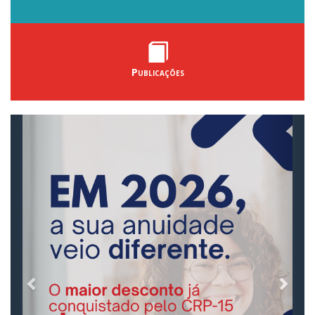
Publicações