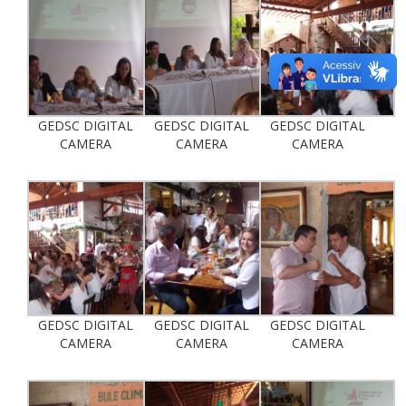
GEDSC DIGITAL
GEDSC DIGITAL
GEDSC DIGITAL
CAMERA
CAMERA
CAMERA
GEDSC DIGITAL
GEDSC DIGITAL
GEDSC DIGITAL
CAMERA
CAMERA
CAMERA