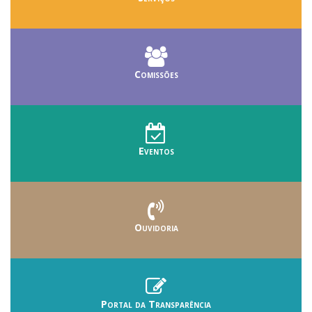
Comissões
Eventos
Ouvidoria
Portal da Transparência