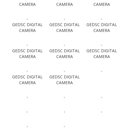
CAMERA
CAMERA
CAMERA
GEDSC DIGITAL
GEDSC DIGITAL
GEDSC DIGITAL
CAMERA
CAMERA
CAMERA
GEDSC DIGITAL
GEDSC DIGITAL
GEDSC DIGITAL
CAMERA
CAMERA
CAMERA
GEDSC DIGITAL
GEDSC DIGITAL
CAMERA
CAMERA