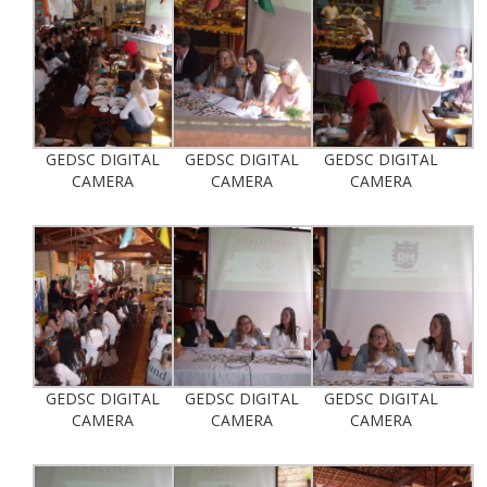
GEDSC DIGITAL
GEDSC DIGITAL
GEDSC DIGITAL
CAMERA
CAMERA
CAMERA
GEDSC DIGITAL
GEDSC DIGITAL
GEDSC DIGITAL
CAMERA
CAMERA
CAMERA