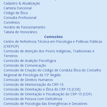
Cadastro & Atualização
Carteira Funcional
Código de Ética
Consulta Profissional
Convênios
Horário de Funcionamento
Tabela de Honorários
Comissões
Centro de Referência Técnica em Psicologia e Políticas Públicas
(CREPOP)
Comissão de Atenção dos Povos Indígenas, Tradicionais e
Terreiros
Comissão de Avalição Psicológica
Comissão de Comunicação
Comissão de Criação do Código de Conduta Ética do Conselho
Regional de Psicologia da 15ª Região
Comissão de Direitos Humanos
Comissão de Interiorização do CRP-15
Comissão de Orientação e Ética do CRP-15 (COE)
Comissão de Orientação e Fiscalização do CRP-15 (COF)
Comissão de Pessoa com Deficiência
Comissão de Psicologia das Emergências e Desastres