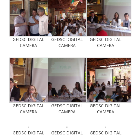
GEDSC DIGITAL
GEDSC DIGITAL
GEDSC DIGITAL
CAMERA
CAMERA
CAMERA
GEDSC DIGITAL
GEDSC DIGITAL
GEDSC DIGITAL
CAMERA
CAMERA
CAMERA
GEDSC DIGITAL
GEDSC DIGITAL
GEDSC DIGITAL