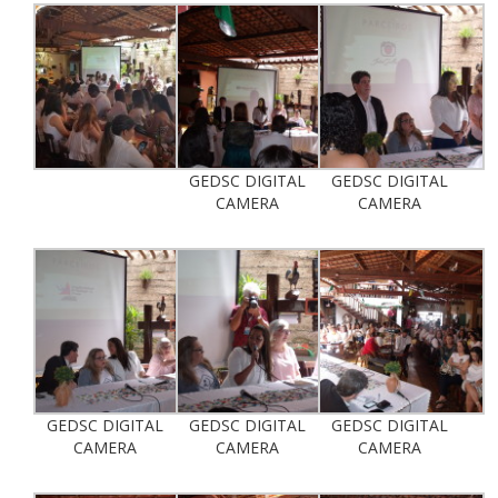
GEDSC DIGITAL
GEDSC DIGITAL
CAMERA
CAMERA
GEDSC DIGITAL
GEDSC DIGITAL
GEDSC DIGITAL
CAMERA
CAMERA
CAMERA