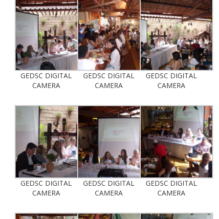
GEDSC DIGITAL
GEDSC DIGITAL
GEDSC DIGITAL
CAMERA
CAMERA
CAMERA
GEDSC DIGITAL
GEDSC DIGITAL
GEDSC DIGITAL
CAMERA
CAMERA
CAMERA