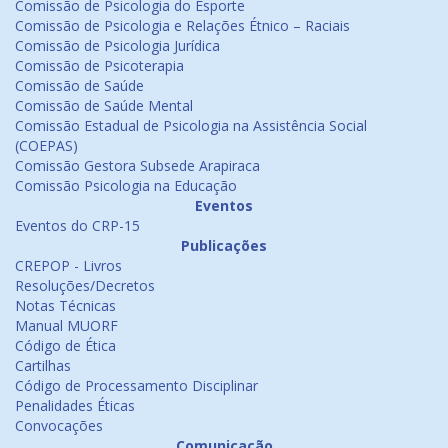
Comissão de Psicologia do Esporte
Comissão de Psicologia e Relações Étnico – Raciais
Comissão de Psicologia Jurídica
Comissão de Psicoterapia
Comissão de Saúde
Comissão de Saúde Mental
Comissão Estadual de Psicologia na Assistência Social
(COEPAS)
Comissão Gestora Subsede Arapiraca
Comissão Psicologia na Educação
Eventos
Eventos do CRP-15
Publicações
CREPOP - Livros
Resoluções/Decretos
Notas Técnicas
Manual MUORF
Código de Ética
Cartilhas
Código de Processamento Disciplinar
Penalidades Éticas
Convocações
Comunicação