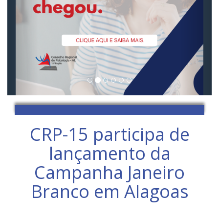
CRP-15 participa de
lançamento da
Campanha Janeiro
Branco em Alagoas