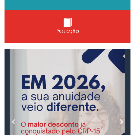
Publicações