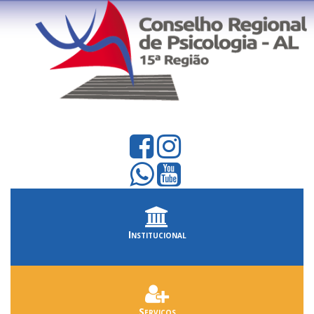
Institucional
Serviços