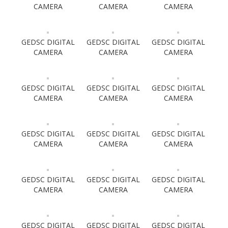
CAMERA
CAMERA
CAMERA
GEDSC DIGITAL
GEDSC DIGITAL
GEDSC DIGITAL
CAMERA
CAMERA
CAMERA
GEDSC DIGITAL
GEDSC DIGITAL
GEDSC DIGITAL
CAMERA
CAMERA
CAMERA
GEDSC DIGITAL
GEDSC DIGITAL
GEDSC DIGITAL
CAMERA
CAMERA
CAMERA
GEDSC DIGITAL
GEDSC DIGITAL
GEDSC DIGITAL
CAMERA
CAMERA
CAMERA
GEDSC DIGITAL
GEDSC DIGITAL
GEDSC DIGITAL