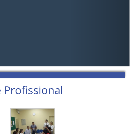
 Profissional