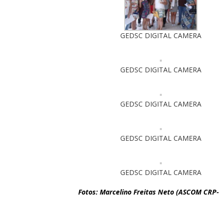
GEDSC DIGITAL CAMERA
GEDSC DIGITAL CAMERA
GEDSC DIGITAL CAMERA
GEDSC DIGITAL CAMERA
GEDSC DIGITAL CAMERA
Fotos: Marcelino Freitas Neto (ASCOM CRP-