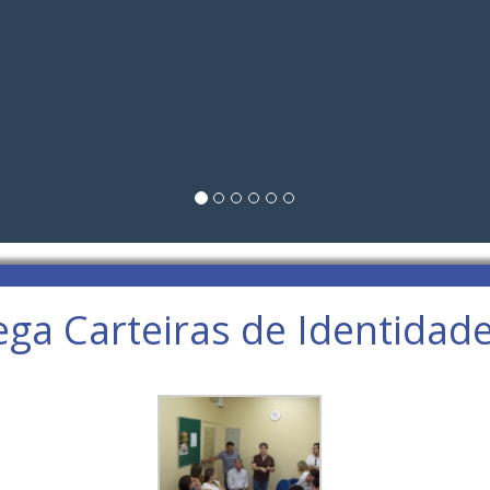
ga Carteiras de Identidade