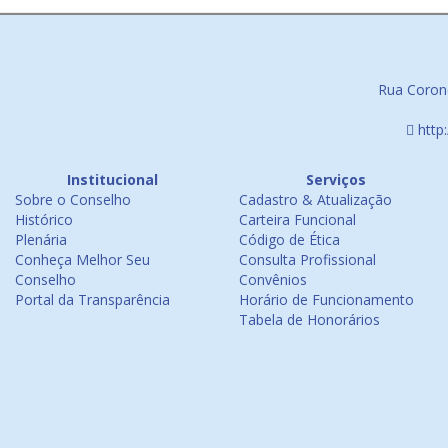
Rua Corone
http
Institucional
Serviços
Sobre o Conselho
Cadastro & Atualização
Histórico
Carteira Funcional
Plenária
Código de Ética
Conheça Melhor Seu
Consulta Profissional
Conselho
Convênios
Portal da Transparência
Horário de Funcionamento
Tabela de Honorários