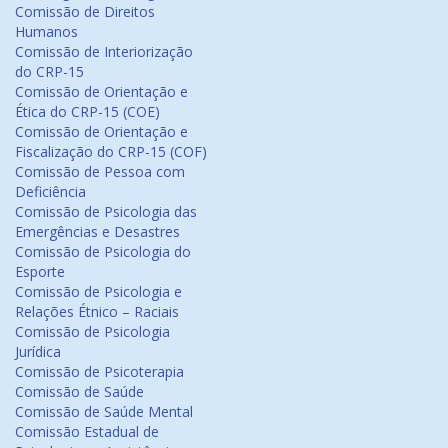
Comissão de Direitos
Humanos
Comissão de Interiorização
do CRP-15
Comissão de Orientação e
Ética do CRP-15 (COE)
Comissão de Orientação e
Fiscalização do CRP-15 (COF)
Comissão de Pessoa com
Deficiência
Comissão de Psicologia das
Emergências e Desastres
Comissão de Psicologia do
Esporte
Comissão de Psicologia e
Relações Étnico – Raciais
Comissão de Psicologia
Jurídica
Comissão de Psicoterapia
Comissão de Saúde
Comissão de Saúde Mental
Comissão Estadual de