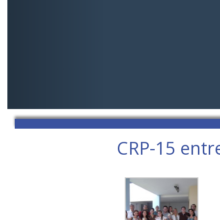
CRP-15 entre