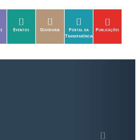
es
Eventos
Ouvidoria
Portal da
Publicações
Transparência