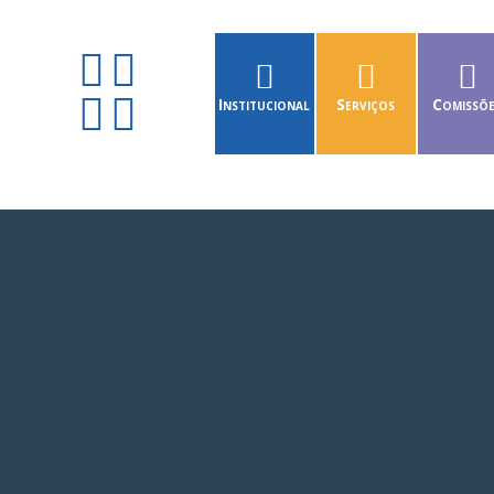
Institucional
Serviços
Comissõ