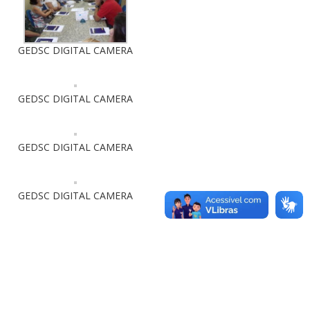
GEDSC DIGITAL CAMERA
GEDSC DIGITAL CAMERA
GEDSC DIGITAL CAMERA
GEDSC DIGITAL CAMERA