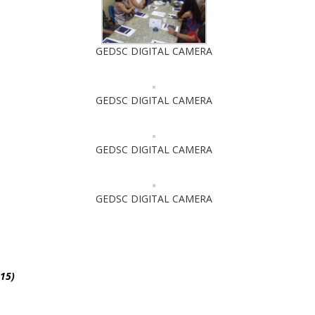
GEDSC DIGITAL CAMERA
GEDSC DIGITAL CAMERA
GEDSC DIGITAL CAMERA
GEDSC DIGITAL CAMERA
15)