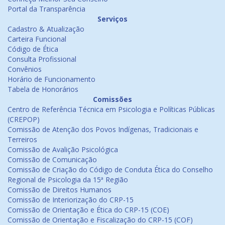
Portal da Transparência
Serviços
Cadastro & Atualização
Carteira Funcional
Código de Ética
Consulta Profissional
Convênios
Horário de Funcionamento
Tabela de Honorários
Comissões
Centro de Referência Técnica em Psicologia e Políticas Públicas
(CREPOP)
Comissão de Atenção dos Povos Indígenas, Tradicionais e
Terreiros
Comissão de Avalição Psicológica
Comissão de Comunicação
Comissão de Criação do Código de Conduta Ética do Conselho
Regional de Psicologia da 15ª Região
Comissão de Direitos Humanos
Comissão de Interiorização do CRP-15
Comissão de Orientação e Ética do CRP-15 (COE)
Comissão de Orientação e Fiscalização do CRP-15 (COF)