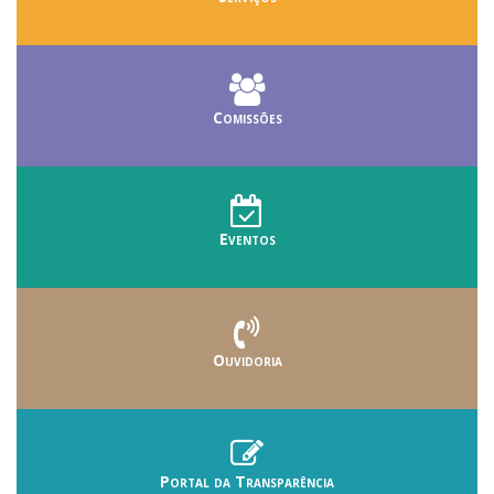
Comissões
Eventos
Ouvidoria
Portal da Transparência