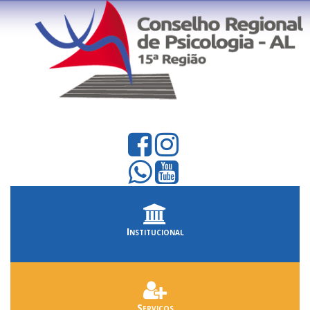
Institucional
Serviços