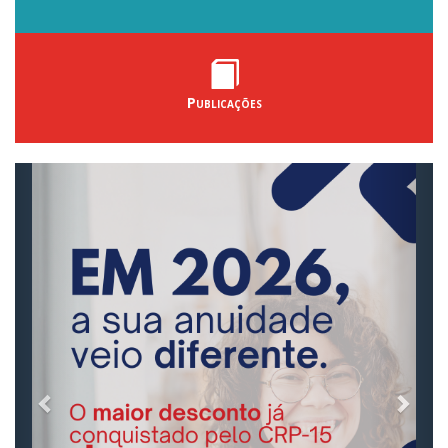
Publicações