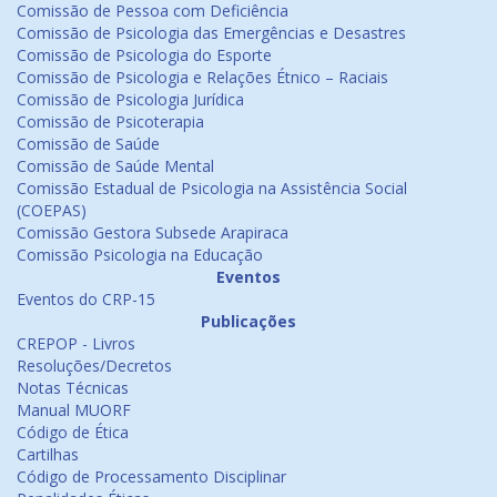
Comissão de Pessoa com Deficiência
Comissão de Psicologia das Emergências e Desastres
Comissão de Psicologia do Esporte
Comissão de Psicologia e Relações Étnico – Raciais
Comissão de Psicologia Jurídica
Comissão de Psicoterapia
Comissão de Saúde
Comissão de Saúde Mental
Comissão Estadual de Psicologia na Assistência Social
(COEPAS)
Comissão Gestora Subsede Arapiraca
Comissão Psicologia na Educação
Eventos
Eventos do CRP-15
Publicações
CREPOP - Livros
Resoluções/Decretos
Notas Técnicas
Manual MUORF
Código de Ética
Cartilhas
Código de Processamento Disciplinar