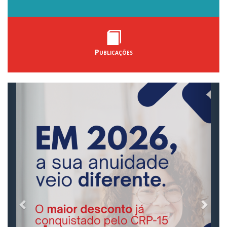
Publicações