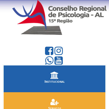
Institucional
Serviços