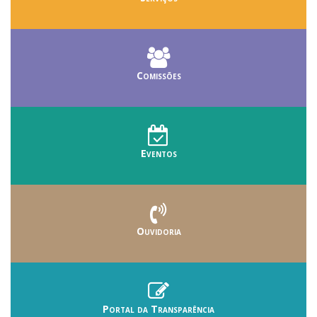
Comissões
Eventos
Ouvidoria
Portal da Transparência