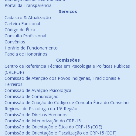
Portal da Transparência
Serviços
Cadastro & Atualização
Carteira Funcional
Código de Ética
Consulta Profissional
Convênios
Horário de Funcionamento
Tabela de Honorários
Comissões
Centro de Referência Técnica em Psicologia e Políticas Públicas
(CREPOP)
Comissão de Atenção dos Povos Indígenas, Tradicionais e
Terreiros
Comissão de Avalição Psicológica
Comissão de Comunicação
Comissão de Criação do Código de Conduta Ética do Conselho
Regional de Psicologia da 15ª Região
Comissão de Direitos Humanos
Comissão de Interiorização do CRP-15
Comissão de Orientação e Ética do CRP-15 (COE)
Comissão de Orientação e Fiscalização do CRP-15 (COF)