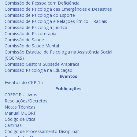
Comissão de Pessoa com Deficiência
Comissão de Psicologia das Emergências e Desastres
Comissão de Psicologia do Esporte
Comissão de Psicologia e Relações Étnico – Raciais
Comissão de Psicologia Jurídica
Comissão de Psicoterapia
Comissão de Saúde
Comissão de Saúde Mental
Comissão Estadual de Psicologia na Assistência Social
(COEPAS)
Comissão Gestora Subsede Arapiraca
Comissão Psicologia na Educação
Eventos
Eventos do CRP-15
Publicações
CREPOP - Livros
Resoluções/Decretos
Notas Técnicas
Manual MUORF
Código de Ética
Cartilhas
Código de Processamento Disciplinar