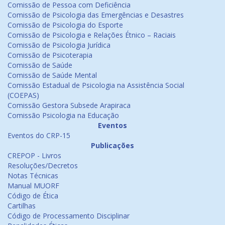
Comissão de Pessoa com Deficiência
Comissão de Psicologia das Emergências e Desastres
Comissão de Psicologia do Esporte
Comissão de Psicologia e Relações Étnico – Raciais
Comissão de Psicologia Jurídica
Comissão de Psicoterapia
Comissão de Saúde
Comissão de Saúde Mental
Comissão Estadual de Psicologia na Assistência Social
(COEPAS)
Comissão Gestora Subsede Arapiraca
Comissão Psicologia na Educação
Eventos
Eventos do CRP-15
Publicações
CREPOP - Livros
Resoluções/Decretos
Notas Técnicas
Manual MUORF
Código de Ética
Cartilhas
Código de Processamento Disciplinar