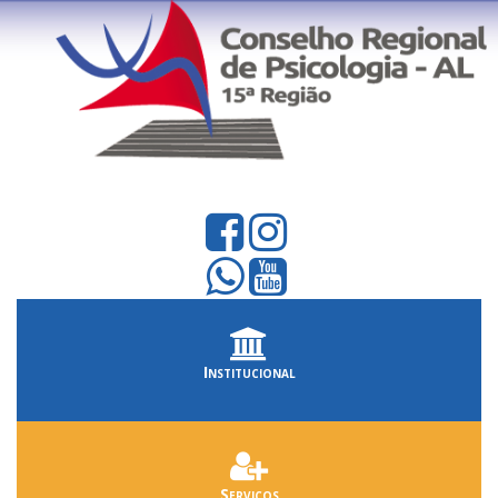
Institucional
Serviços