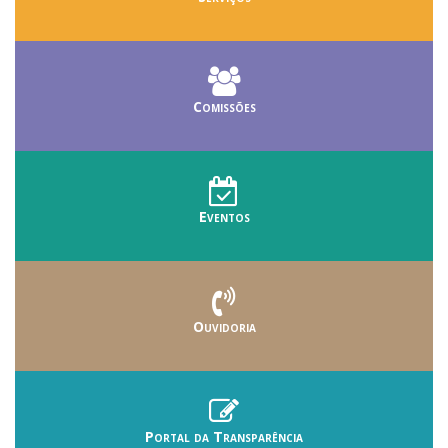
Comissões
Eventos
Ouvidoria
Portal da Transparência