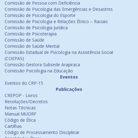
Comissão de Pessoa com Deficiência
Comissão de Psicologia das Emergências e Desastres
Comissão de Psicologia do Esporte
Comissão de Psicologia e Relações Étnico – Raciais
Comissão de Psicologia Jurídica
Comissão de Psicoterapia
Comissão de Saúde
Comissão de Saúde Mental
Comissão Estadual de Psicologia na Assistência Social
(COEPAS)
Comissão Gestora Subsede Arapiraca
Comissão Psicologia na Educação
Eventos
Eventos do CRP-15
Publicações
CREPOP - Livros
Resoluções/Decretos
Notas Técnicas
Manual MUORF
Código de Ética
Cartilhas
Código de Processamento Disciplinar