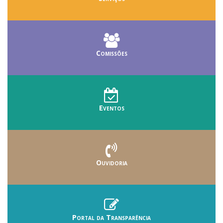
Comissões
Eventos
Ouvidoria
Portal da Transparência