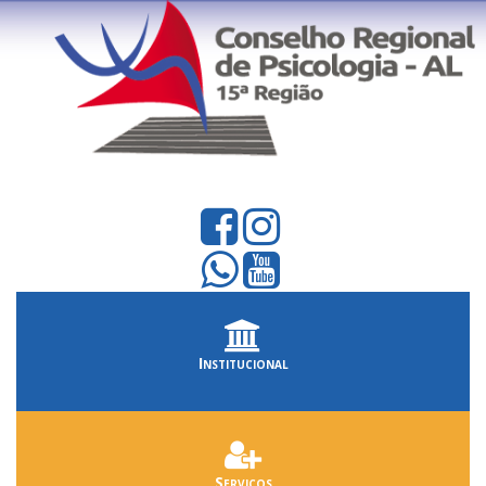
Institucional
Serviços