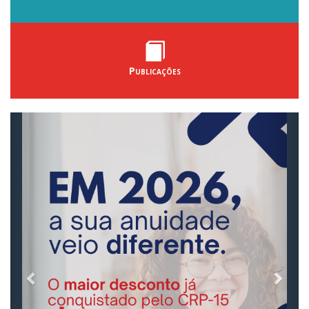
Publicações