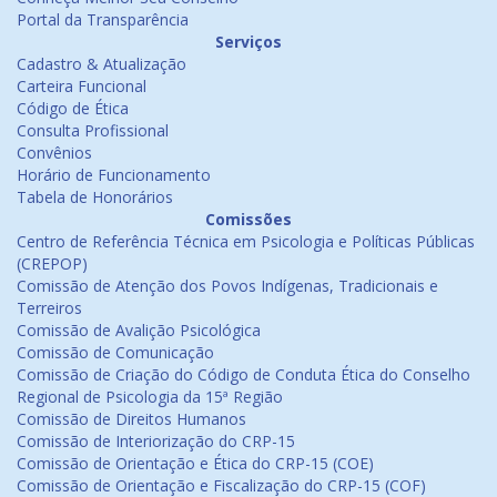
Portal da Transparência
Serviços
Cadastro & Atualização
Carteira Funcional
Código de Ética
Consulta Profissional
Convênios
Horário de Funcionamento
Tabela de Honorários
Comissões
Centro de Referência Técnica em Psicologia e Políticas Públicas
(CREPOP)
Comissão de Atenção dos Povos Indígenas, Tradicionais e
Terreiros
Comissão de Avalição Psicológica
Comissão de Comunicação
Comissão de Criação do Código de Conduta Ética do Conselho
Regional de Psicologia da 15ª Região
Comissão de Direitos Humanos
Comissão de Interiorização do CRP-15
Comissão de Orientação e Ética do CRP-15 (COE)
Comissão de Orientação e Fiscalização do CRP-15 (COF)