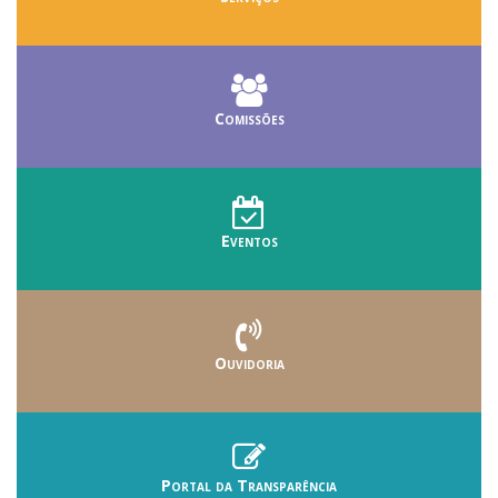
Comissões
Eventos
Ouvidoria
Portal da Transparência