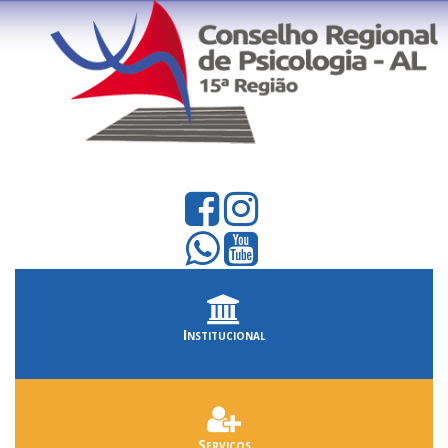
Institucional
Serviços