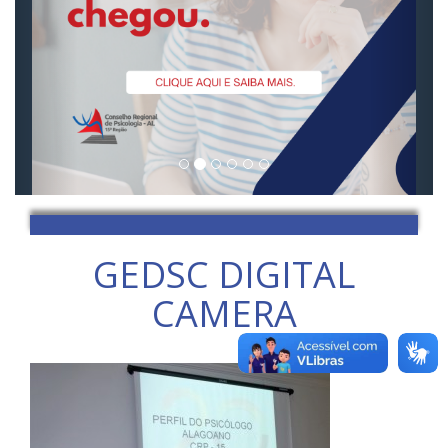
GEDSC DIGITAL
CAMERA