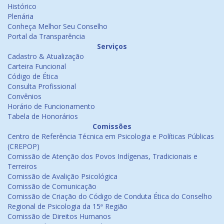
Histórico
Plenária
Conheça Melhor Seu Conselho
Portal da Transparência
Serviços
Cadastro & Atualização
Carteira Funcional
Código de Ética
Consulta Profissional
Convênios
Horário de Funcionamento
Tabela de Honorários
Comissões
Centro de Referência Técnica em Psicologia e Políticas Públicas
(CREPOP)
Comissão de Atenção dos Povos Indígenas, Tradicionais e
Terreiros
Comissão de Avalição Psicológica
Comissão de Comunicação
Comissão de Criação do Código de Conduta Ética do Conselho
Regional de Psicologia da 15ª Região
Comissão de Direitos Humanos