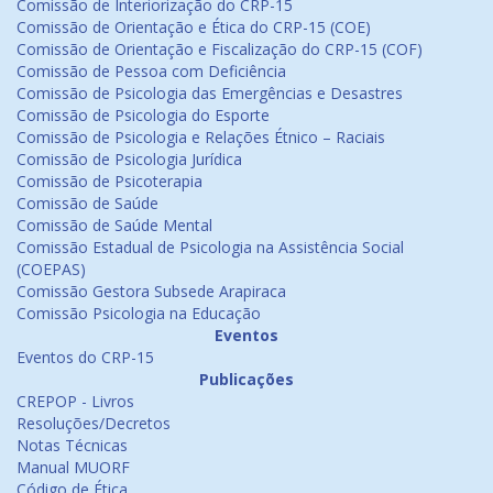
Comissão de Interiorização do CRP-15
Comissão de Orientação e Ética do CRP-15 (COE)
Comissão de Orientação e Fiscalização do CRP-15 (COF)
Comissão de Pessoa com Deficiência
Comissão de Psicologia das Emergências e Desastres
Comissão de Psicologia do Esporte
Comissão de Psicologia e Relações Étnico – Raciais
Comissão de Psicologia Jurídica
Comissão de Psicoterapia
Comissão de Saúde
Comissão de Saúde Mental
Comissão Estadual de Psicologia na Assistência Social
(COEPAS)
Comissão Gestora Subsede Arapiraca
Comissão Psicologia na Educação
Eventos
Eventos do CRP-15
Publicações
CREPOP - Livros
Resoluções/Decretos
Notas Técnicas
Manual MUORF
Código de Ética