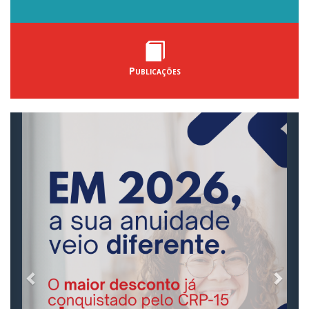
Publicações