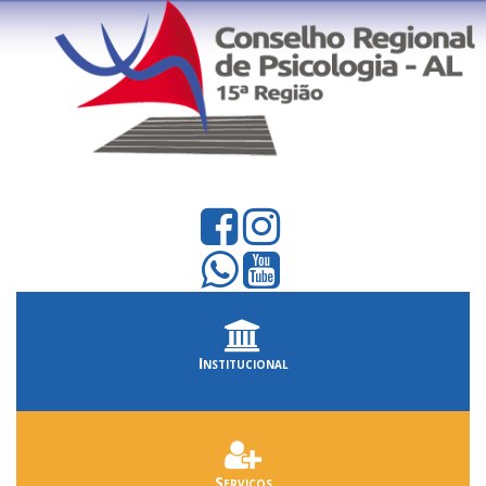
Institucional
Serviços