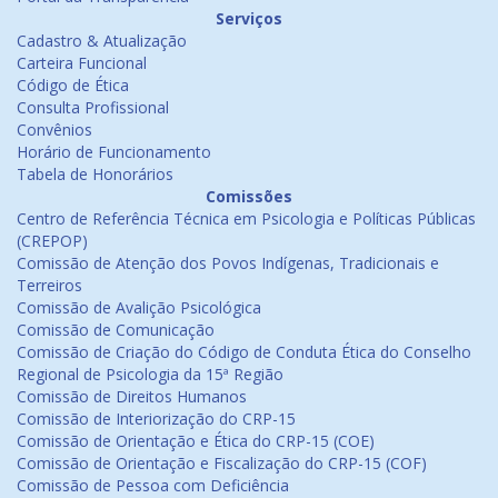
Serviços
Cadastro & Atualização
Carteira Funcional
Código de Ética
Consulta Profissional
Convênios
Horário de Funcionamento
Tabela de Honorários
Comissões
Centro de Referência Técnica em Psicologia e Políticas Públicas
(CREPOP)
Comissão de Atenção dos Povos Indígenas, Tradicionais e
Terreiros
Comissão de Avalição Psicológica
Comissão de Comunicação
Comissão de Criação do Código de Conduta Ética do Conselho
Regional de Psicologia da 15ª Região
Comissão de Direitos Humanos
Comissão de Interiorização do CRP-15
Comissão de Orientação e Ética do CRP-15 (COE)
Comissão de Orientação e Fiscalização do CRP-15 (COF)
Comissão de Pessoa com Deficiência