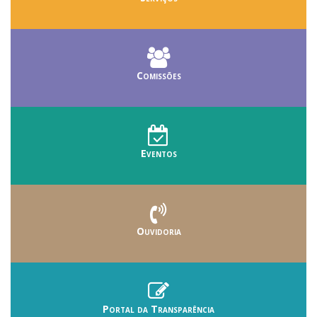
Comissões
Eventos
Ouvidoria
Portal da Transparência