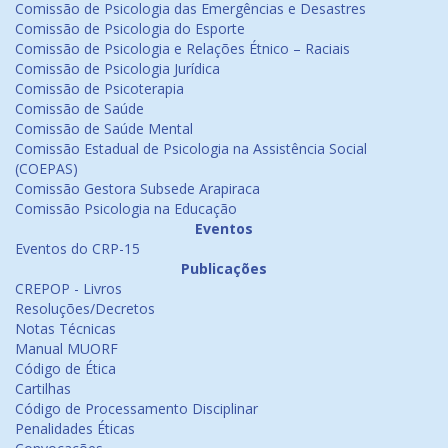
Comissão de Psicologia das Emergências e Desastres
Comissão de Psicologia do Esporte
Comissão de Psicologia e Relações Étnico – Raciais
Comissão de Psicologia Jurídica
Comissão de Psicoterapia
Comissão de Saúde
Comissão de Saúde Mental
Comissão Estadual de Psicologia na Assistência Social
(COEPAS)
Comissão Gestora Subsede Arapiraca
Comissão Psicologia na Educação
Eventos
Eventos do CRP-15
Publicações
CREPOP - Livros
Resoluções/Decretos
Notas Técnicas
Manual MUORF
Código de Ética
Cartilhas
Código de Processamento Disciplinar
Penalidades Éticas