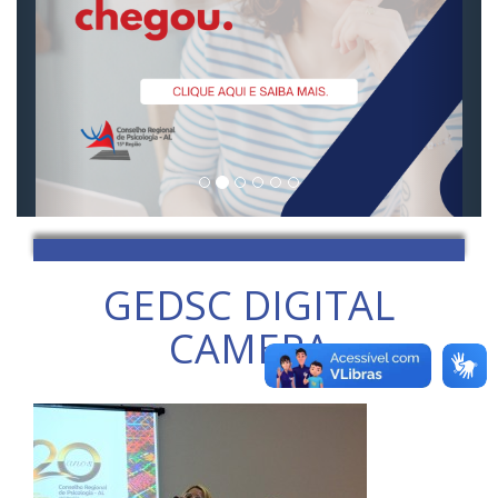
GEDSC DIGITAL
CAMERA