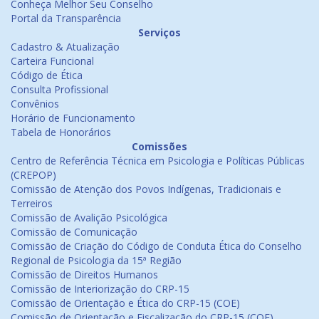
Conheça Melhor Seu Conselho
Portal da Transparência
Serviços
Cadastro & Atualização
Carteira Funcional
Código de Ética
Consulta Profissional
Convênios
Horário de Funcionamento
Tabela de Honorários
Comissões
Centro de Referência Técnica em Psicologia e Políticas Públicas
(CREPOP)
Comissão de Atenção dos Povos Indígenas, Tradicionais e
Terreiros
Comissão de Avalição Psicológica
Comissão de Comunicação
Comissão de Criação do Código de Conduta Ética do Conselho
Regional de Psicologia da 15ª Região
Comissão de Direitos Humanos
Comissão de Interiorização do CRP-15
Comissão de Orientação e Ética do CRP-15 (COE)
Comissão de Orientação e Fiscalização do CRP-15 (COF)