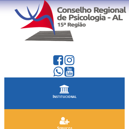
Institucional
Serviços