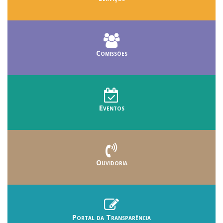
Comissões
Eventos
Ouvidoria
Portal da Transparência