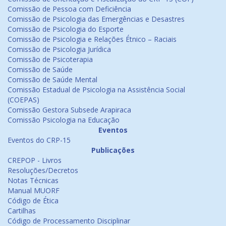
Comissão de Pessoa com Deficiência
Comissão de Psicologia das Emergências e Desastres
Comissão de Psicologia do Esporte
Comissão de Psicologia e Relações Étnico – Raciais
Comissão de Psicologia Jurídica
Comissão de Psicoterapia
Comissão de Saúde
Comissão de Saúde Mental
Comissão Estadual de Psicologia na Assistência Social
(COEPAS)
Comissão Gestora Subsede Arapiraca
Comissão Psicologia na Educação
Eventos
Eventos do CRP-15
Publicações
CREPOP - Livros
Resoluções/Decretos
Notas Técnicas
Manual MUORF
Código de Ética
Cartilhas
Código de Processamento Disciplinar