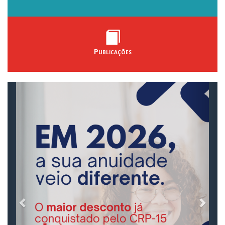
Publicações