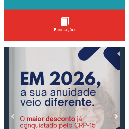
Publicações