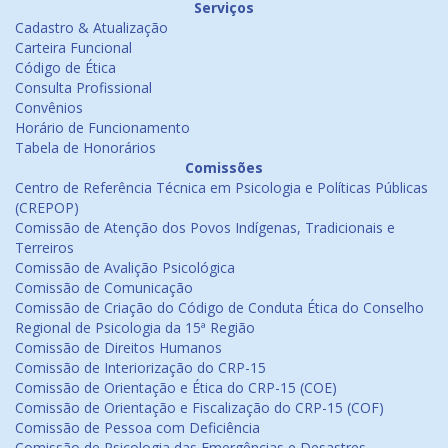
Serviços
Cadastro & Atualização
Carteira Funcional
Código de Ética
Consulta Profissional
Convênios
Horário de Funcionamento
Tabela de Honorários
Comissões
Centro de Referência Técnica em Psicologia e Políticas Públicas
(CREPOP)
Comissão de Atenção dos Povos Indígenas, Tradicionais e
Terreiros
Comissão de Avalição Psicológica
Comissão de Comunicação
Comissão de Criação do Código de Conduta Ética do Conselho
Regional de Psicologia da 15ª Região
Comissão de Direitos Humanos
Comissão de Interiorização do CRP-15
Comissão de Orientação e Ética do CRP-15 (COE)
Comissão de Orientação e Fiscalização do CRP-15 (COF)
Comissão de Pessoa com Deficiência
Comissão de Psicologia das Emergências e Desastres