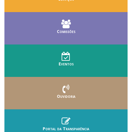
Comissões
Eventos
Ouvidoria
Portal da Transparência