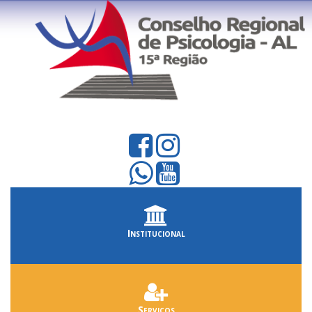
Institucional
Serviços