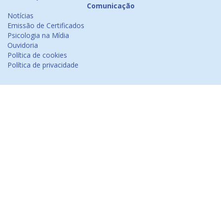
Comunicação
Notícias
Emissão de Certificados
Psicologia na Mídia
Ouvidoria
Política de cookies
Política de privacidade