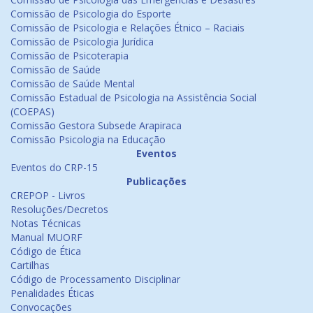
Comissão de Psicologia do Esporte
Comissão de Psicologia e Relações Étnico – Raciais
Comissão de Psicologia Jurídica
Comissão de Psicoterapia
Comissão de Saúde
Comissão de Saúde Mental
Comissão Estadual de Psicologia na Assistência Social
(COEPAS)
Comissão Gestora Subsede Arapiraca
Comissão Psicologia na Educação
Eventos
Eventos do CRP-15
Publicações
CREPOP - Livros
Resoluções/Decretos
Notas Técnicas
Manual MUORF
Código de Ética
Cartilhas
Código de Processamento Disciplinar
Penalidades Éticas
Convocações