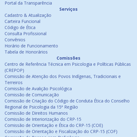
Portal da Transparência
Serviços
Cadastro & Atualização
Carteira Funcional
Código de Ética
Consulta Profissional
Convênios
Horário de Funcionamento
Tabela de Honorários
Comissões
Centro de Referência Técnica em Psicologia e Políticas Públicas
(CREPOP)
Comissão de Atenção dos Povos Indígenas, Tradicionais e
Terreiros
Comissão de Avalição Psicológica
Comissão de Comunicação
Comissão de Criação do Código de Conduta Ética do Conselho
Regional de Psicologia da 15ª Região
Comissão de Direitos Humanos
Comissão de Interiorização do CRP-15
Comissão de Orientação e Ética do CRP-15 (COE)
Comissão de Orientação e Fiscalização do CRP-15 (COF)