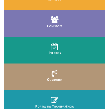
Comissões
Eventos
Ouvidoria
Portal da Transparência