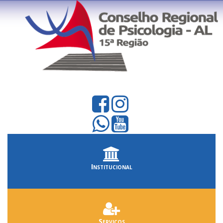
Institucional
Serviços