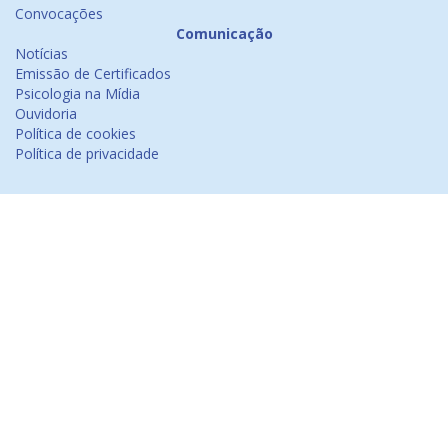
Convocações
Comunicação
Notícias
Emissão de Certificados
Psicologia na Mídia
Ouvidoria
Política de cookies
Política de privacidade