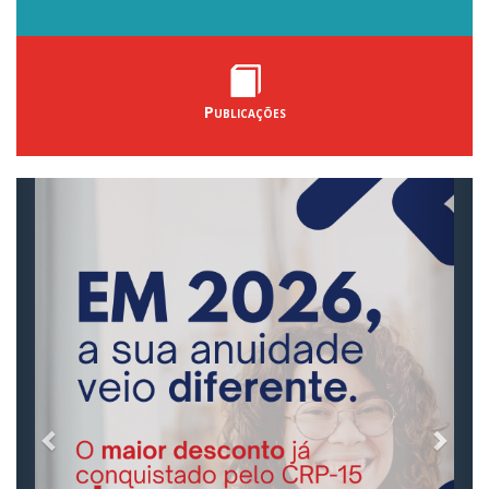
Publicações