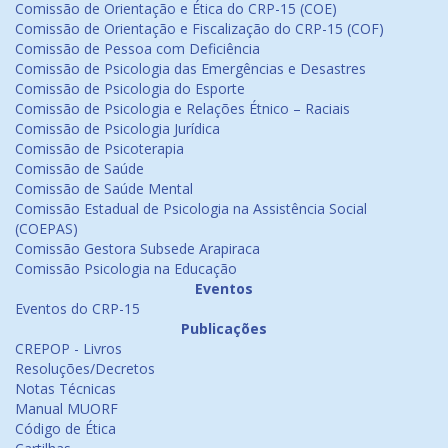
Comissão de Orientação e Ética do CRP-15 (COE)
Comissão de Orientação e Fiscalização do CRP-15 (COF)
Comissão de Pessoa com Deficiência
Comissão de Psicologia das Emergências e Desastres
Comissão de Psicologia do Esporte
Comissão de Psicologia e Relações Étnico – Raciais
Comissão de Psicologia Jurídica
Comissão de Psicoterapia
Comissão de Saúde
Comissão de Saúde Mental
Comissão Estadual de Psicologia na Assistência Social
(COEPAS)
Comissão Gestora Subsede Arapiraca
Comissão Psicologia na Educação
Eventos
Eventos do CRP-15
Publicações
CREPOP - Livros
Resoluções/Decretos
Notas Técnicas
Manual MUORF
Código de Ética