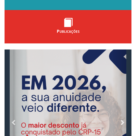
Publicações