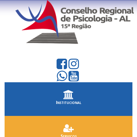
Institucional
Serviços