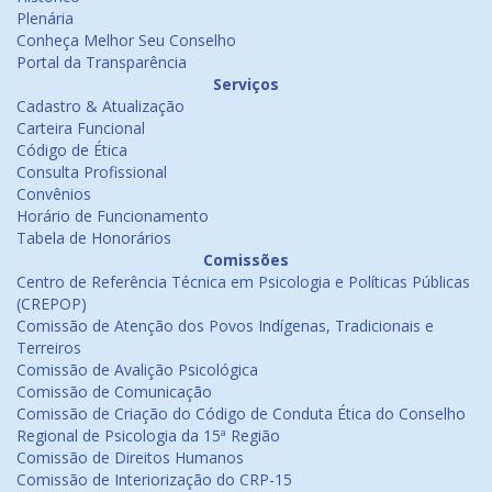
Plenária
Conheça Melhor Seu Conselho
Portal da Transparência
Serviços
Cadastro & Atualização
Carteira Funcional
Código de Ética
Consulta Profissional
Convênios
Horário de Funcionamento
Tabela de Honorários
Comissões
Centro de Referência Técnica em Psicologia e Políticas Públicas
(CREPOP)
Comissão de Atenção dos Povos Indígenas, Tradicionais e
Terreiros
Comissão de Avalição Psicológica
Comissão de Comunicação
Comissão de Criação do Código de Conduta Ética do Conselho
Regional de Psicologia da 15ª Região
Comissão de Direitos Humanos
Comissão de Interiorização do CRP-15