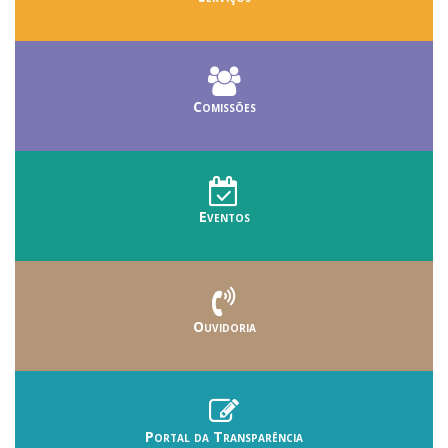
Comissões
Eventos
Ouvidoria
Portal da Transparência