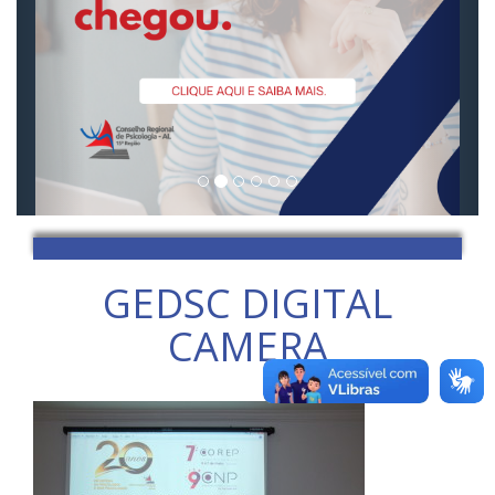
GEDSC DIGITAL
CAMERA