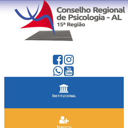
Institucional
Serviços