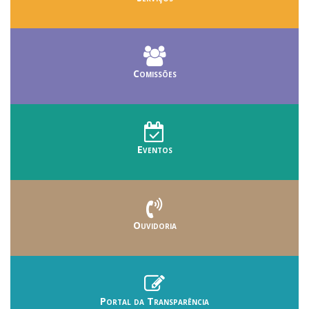
Comissões
Eventos
Ouvidoria
Portal da Transparência