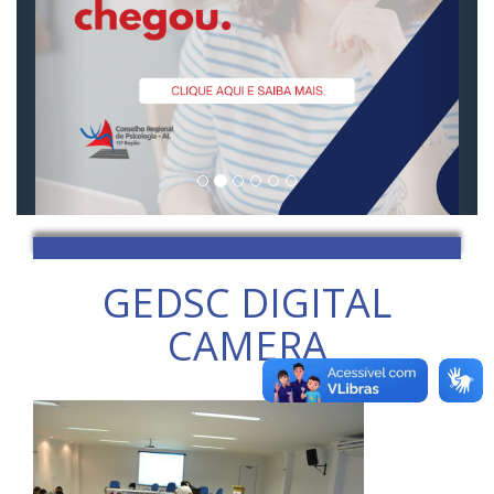
GEDSC DIGITAL
CAMERA