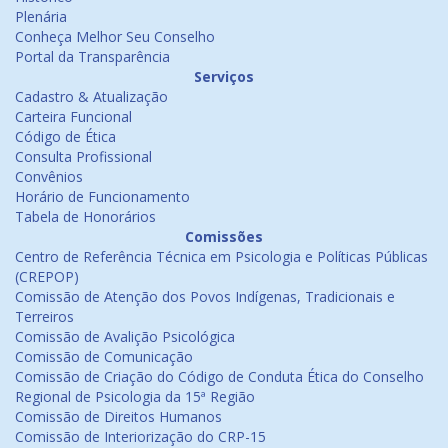
Plenária
Conheça Melhor Seu Conselho
Portal da Transparência
Serviços
Cadastro & Atualização
Carteira Funcional
Código de Ética
Consulta Profissional
Convênios
Horário de Funcionamento
Tabela de Honorários
Comissões
Centro de Referência Técnica em Psicologia e Políticas Públicas
(CREPOP)
Comissão de Atenção dos Povos Indígenas, Tradicionais e
Terreiros
Comissão de Avalição Psicológica
Comissão de Comunicação
Comissão de Criação do Código de Conduta Ética do Conselho
Regional de Psicologia da 15ª Região
Comissão de Direitos Humanos
Comissão de Interiorização do CRP-15