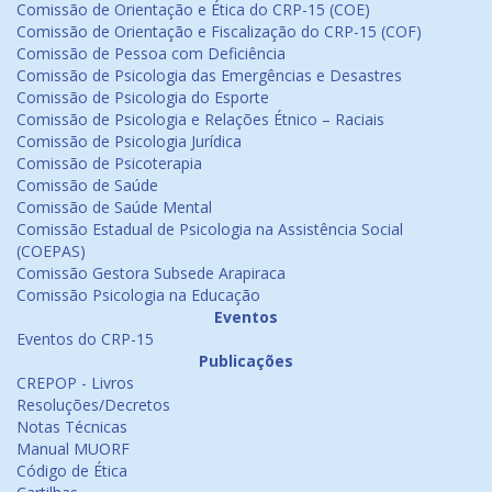
Comissão de Orientação e Ética do CRP-15 (COE)
Comissão de Orientação e Fiscalização do CRP-15 (COF)
Comissão de Pessoa com Deficiência
Comissão de Psicologia das Emergências e Desastres
Comissão de Psicologia do Esporte
Comissão de Psicologia e Relações Étnico – Raciais
Comissão de Psicologia Jurídica
Comissão de Psicoterapia
Comissão de Saúde
Comissão de Saúde Mental
Comissão Estadual de Psicologia na Assistência Social
(COEPAS)
Comissão Gestora Subsede Arapiraca
Comissão Psicologia na Educação
Eventos
Eventos do CRP-15
Publicações
CREPOP - Livros
Resoluções/Decretos
Notas Técnicas
Manual MUORF
Código de Ética