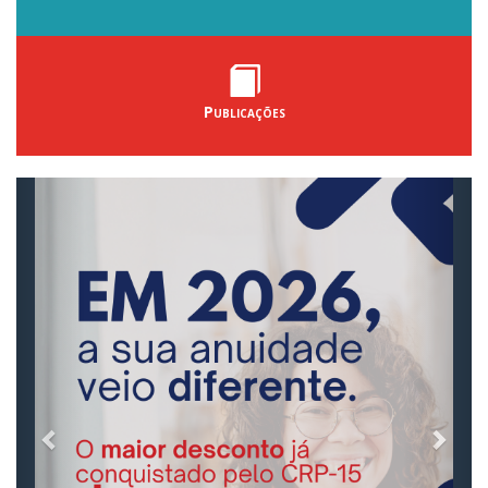
Publicações