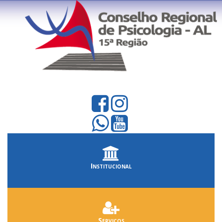
Institucional
Serviços