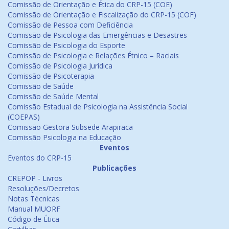
Comissão de Orientação e Ética do CRP-15 (COE)
Comissão de Orientação e Fiscalização do CRP-15 (COF)
Comissão de Pessoa com Deficiência
Comissão de Psicologia das Emergências e Desastres
Comissão de Psicologia do Esporte
Comissão de Psicologia e Relações Étnico – Raciais
Comissão de Psicologia Jurídica
Comissão de Psicoterapia
Comissão de Saúde
Comissão de Saúde Mental
Comissão Estadual de Psicologia na Assistência Social
(COEPAS)
Comissão Gestora Subsede Arapiraca
Comissão Psicologia na Educação
Eventos
Eventos do CRP-15
Publicações
CREPOP - Livros
Resoluções/Decretos
Notas Técnicas
Manual MUORF
Código de Ética