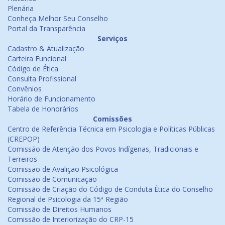
Plenária
Conheça Melhor Seu Conselho
Portal da Transparência
Serviços
Cadastro & Atualização
Carteira Funcional
Código de Ética
Consulta Profissional
Convênios
Horário de Funcionamento
Tabela de Honorários
Comissões
Centro de Referência Técnica em Psicologia e Políticas Públicas
(CREPOP)
Comissão de Atenção dos Povos Indígenas, Tradicionais e
Terreiros
Comissão de Avalição Psicológica
Comissão de Comunicação
Comissão de Criação do Código de Conduta Ética do Conselho
Regional de Psicologia da 15ª Região
Comissão de Direitos Humanos
Comissão de Interiorização do CRP-15