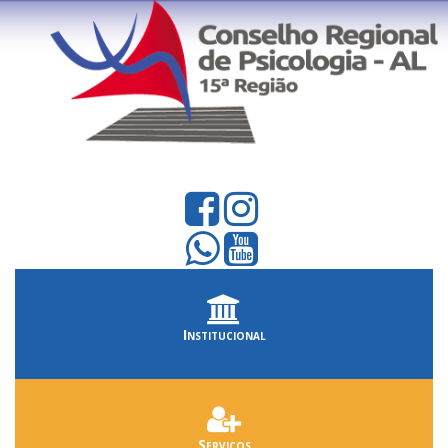
Institucional
Serviços