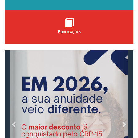
Publicações