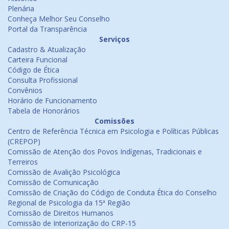
Plenária
Conheça Melhor Seu Conselho
Portal da Transparência
Serviços
Cadastro & Atualização
Carteira Funcional
Código de Ética
Consulta Profissional
Convênios
Horário de Funcionamento
Tabela de Honorários
Comissões
Centro de Referência Técnica em Psicologia e Políticas Públicas
(CREPOP)
Comissão de Atenção dos Povos Indígenas, Tradicionais e
Terreiros
Comissão de Avalição Psicológica
Comissão de Comunicação
Comissão de Criação do Código de Conduta Ética do Conselho
Regional de Psicologia da 15ª Região
Comissão de Direitos Humanos
Comissão de Interiorização do CRP-15