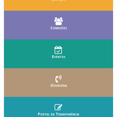
Comissões
Eventos
Ouvidoria
Portal da Transparência