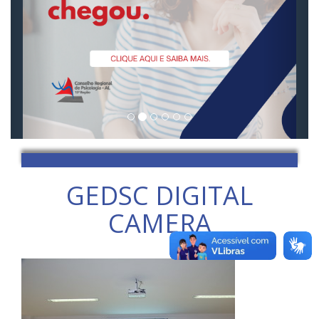
GEDSC DIGITAL
CAMERA