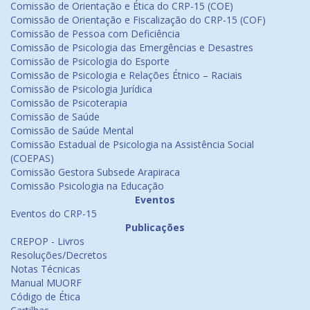
Comissão de Orientação e Ética do CRP-15 (COE)
Comissão de Orientação e Fiscalização do CRP-15 (COF)
Comissão de Pessoa com Deficiência
Comissão de Psicologia das Emergências e Desastres
Comissão de Psicologia do Esporte
Comissão de Psicologia e Relações Étnico – Raciais
Comissão de Psicologia Jurídica
Comissão de Psicoterapia
Comissão de Saúde
Comissão de Saúde Mental
Comissão Estadual de Psicologia na Assistência Social
(COEPAS)
Comissão Gestora Subsede Arapiraca
Comissão Psicologia na Educação
Eventos
Eventos do CRP-15
Publicações
CREPOP - Livros
Resoluções/Decretos
Notas Técnicas
Manual MUORF
Código de Ética